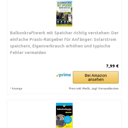
Balkonkraftwerk mit Speicher richtig verstehen: Der
einfache Praxis-Ratgeber für Anfänger: Solarstrom
speichern, Eigenverbrauch erhöhen und typische
Fehler vermeiden
7,99 €
Bei Amazon
ansehen
*
Preis inkl. MwSt., zzgl. Versandkosten
Anzeige