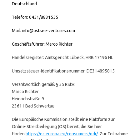
Deutschland
Telefon: 0451/8831555
Mail: info@ostsee-ventures.com
Geschäftsführer: Marco Richter
Handelsregister: Amtsgericht Lübeck, HRB 17196 HL
Umsatzsteuer-Identifikationsnummer: DE314895815
Verantwortlich gemäß § 55 RStV:
Marco Richter
Heinrichstraße 9
23611 Bad Schwartau
Die Europäische Kommission stellt eine Plattform zur
Online-Streitbeilegung (OS) bereit, die Sie hier
finden
https://ec.europa.eu/consumers/odr/
. Zur Teilnahme