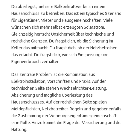
Du überlegst, mehrere Balkonkraftwerke an einem
Hausanschluss zu betreiben. Das ist ein typisches Szenario
für Eigentümer, Mieter und Hausgemeinschaften. Viele
wünschen sich mehr selbst erzeugten Solarstrom.
Gleichzeitig herrscht Unsicherheit über technische und
rechtliche Grenzen. Du fragst dich, ob die Sicherung im
Keller das mitmacht. Du fragst dich, ob der Netzbetreiber
das erlaubt. Du fragst dich, wie sich Einspeisung und
Eigenverbrauch verhalten.
Das zentrale Problem ist die Kombination aus
Elektroinstallation, Vorschriften und Praxis. Auf der
technischen Seite stehen Wechselrichter-Leistung,
Absicherung und mögliche Überlastung des
Hausanschlusses. Auf der rechtlichen Seite spielen
Meldepflichten, Netzbetreiber-Regeln und gegebenenfalls
die Zustimmung der Wohnungseigentümergemeinschaft
eine Rolle. Hinzu kommt die Frage der Versicherung und der
Haftung.