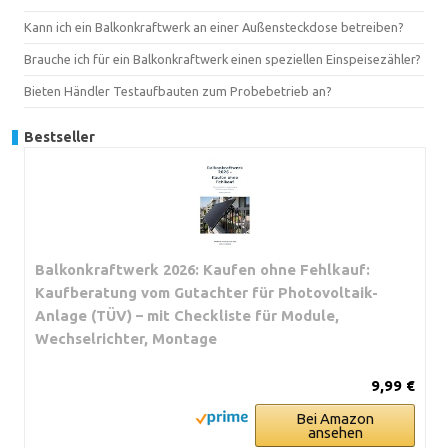
Kann ich ein Balkonkraftwerk an einer Außensteckdose betreiben?
Brauche ich für ein Balkonkraftwerk einen speziellen Einspeisezähler?
Bieten Händler Testaufbauten zum Probebetrieb an?
Bestseller
Balkonkraftwerk 2026: Kaufen ohne Fehlkauf:
Kaufberatung vom Gutachter für Photovoltaik-
Anlage (TÜV) – mit Checkliste für Module,
Wechselrichter, Montage
9,99 €
Bei Amazon
ansehen