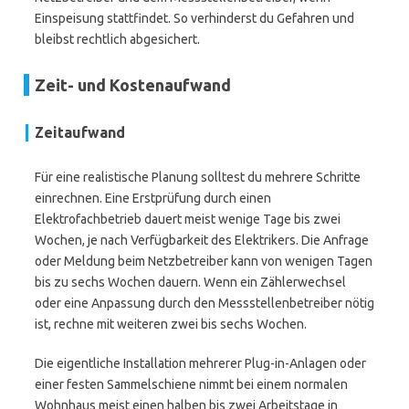
Einspeisung stattfindet. So verhinderst du Gefahren und
bleibst rechtlich abgesichert.
Zeit- und Kostenaufwand
Zeitaufwand
Für eine realistische Planung solltest du mehrere Schritte
einrechnen. Eine Erstprüfung durch einen
Elektrofachbetrieb dauert meist wenige Tage bis zwei
Wochen, je nach Verfügbarkeit des Elektrikers. Die Anfrage
oder Meldung beim Netzbetreiber kann von wenigen Tagen
bis zu sechs Wochen dauern. Wenn ein Zählerwechsel
oder eine Anpassung durch den Messstellenbetreiber nötig
ist, rechne mit weiteren zwei bis sechs Wochen.
Die eigentliche Installation mehrerer Plug-in-Anlagen oder
einer festen Sammelschiene nimmt bei einem normalen
Wohnhaus meist einen halben bis zwei Arbeitstage in