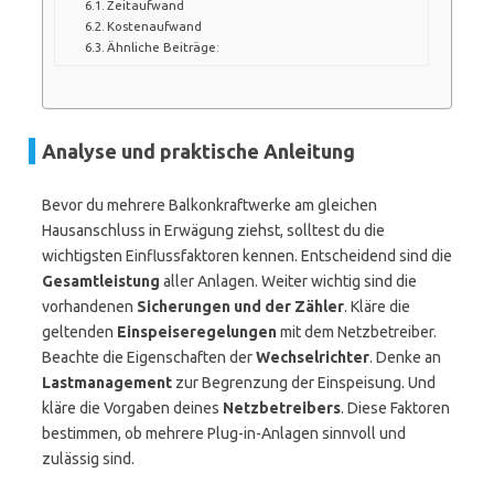
Zeitaufwand
Kostenaufwand
Ähnliche Beiträge:
Analyse und praktische Anleitung
Bevor du mehrere Balkonkraftwerke am gleichen
Hausanschluss in Erwägung ziehst, solltest du die
wichtigsten Einflussfaktoren kennen. Entscheidend sind die
Gesamtleistung
aller Anlagen. Weiter wichtig sind die
vorhandenen
Sicherungen und der Zähler
. Kläre die
geltenden
Einspeiseregelungen
mit dem Netzbetreiber.
Beachte die Eigenschaften der
Wechselrichter
. Denke an
Lastmanagement
zur Begrenzung der Einspeisung. Und
kläre die Vorgaben deines
Netzbetreibers
. Diese Faktoren
bestimmen, ob mehrere Plug-in-Anlagen sinnvoll und
zulässig sind.