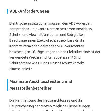
VDE-Anforderungen
Elektrische Installationen müssen den VDE-Vorgaben
entsprechen. Relevante Normen betreffen Anschluss,
Schutz- und Abschaltfunktionen und Störgrößen.
Beauftrage einen Elektrofachbetrieb. Lass dir die
Konformität mit den geltenden VDE-Vorschriften
bescheinigen. Häufige Fragen an den Elektriker sind: Ist der
verwendete Wechselrichter zugelassen? Sind
Schutzorgane wie FI und Leitungsschutz korrekt
dimensioniert?
Maximale Anschlussleistung und
Messstellenbetreiber
Die Nennleistung des Hausanschlusses und die
Hauptsicherung begrenzen mögliche Einspeisungen.