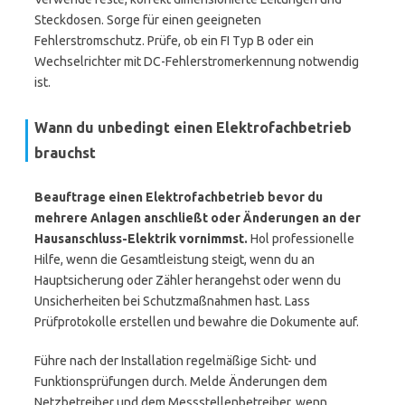
Steckdosen. Sorge für einen geeigneten
Fehlerstromschutz. Prüfe, ob ein FI Typ B oder ein
Wechselrichter mit DC-Fehlerstromerkennung notwendig
ist.
Wann du unbedingt einen Elektrofachbetrieb
brauchst
Beauftrage einen Elektrofachbetrieb bevor du
mehrere Anlagen anschließt oder Änderungen an der
Hausanschluss-Elektrik vornimmst.
Hol professionelle
Hilfe, wenn die Gesamtleistung steigt, wenn du an
Hauptsicherung oder Zähler herangehst oder wenn du
Unsicherheiten bei Schutzmaßnahmen hast. Lass
Prüfprotokolle erstellen und bewahre die Dokumente auf.
Führe nach der Installation regelmäßige Sicht- und
Funktionsprüfungen durch. Melde Änderungen dem
Netzbetreiber und dem Messstellenbetreiber, wenn