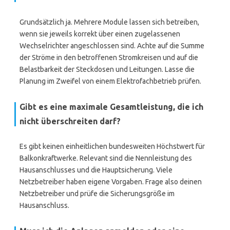
Grundsätzlich ja. Mehrere Module lassen sich betreiben,
wenn sie jeweils korrekt über einen zugelassenen
Wechselrichter angeschlossen sind. Achte auf die Summe
der Ströme in den betroffenen Stromkreisen und auf die
Belastbarkeit der Steckdosen und Leitungen. Lasse die
Planung im Zweifel von einem Elektrofachbetrieb prüfen.
Gibt es eine maximale Gesamtleistung, die ich
nicht überschreiten darf?
Es gibt keinen einheitlichen bundesweiten Höchstwert für
Balkonkraftwerke. Relevant sind die Nennleistung des
Hausanschlusses und die Hauptsicherung. Viele
Netzbetreiber haben eigene Vorgaben. Frage also deinen
Netzbetreiber und prüfe die Sicherungsgröße im
Hausanschluss.