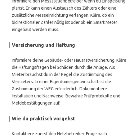
Informiere den Messstellenbetreiber wenn du Einspeisung
planst. Er kann einen Austausch des Zählers oder eine
zusätzliche Messeinrichtung verlangen. Kläre, ob ein
bidirektionaler Zähler nötig ist oder ob ein Smart Meter
eingebaut werden muss.
Versicherung und Haftung
Informiere deine Gebäude- oder Hausratversicherung. Kläre
die Haftungsfragen bei Schäden durch die Anlage. Als
Mieter brauchst du in der Regel die Zustimmung des
Vermieters. In einer Eigentümergemeinschaft ist die
Zustimmung der WEG erforderlich. Dokumentiere
Installation und Nachweise. Bewahre Prüfprotokolle und
Meldebestätigungen auf.
Wie du praktisch vorgehst
Kontaktiere zuerst den Netzbetreiber. Frage nach