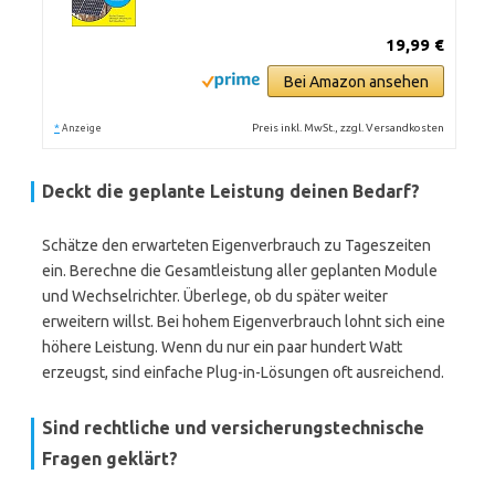
19,99 €
Bei Amazon ansehen
*
Preis inkl. MwSt., zzgl. Versandkosten
Anzeige
Deckt die geplante Leistung deinen Bedarf?
Schätze den erwarteten Eigenverbrauch zu Tageszeiten
ein. Berechne die Gesamtleistung aller geplanten Module
und Wechselrichter. Überlege, ob du später weiter
erweitern willst. Bei hohem Eigenverbrauch lohnt sich eine
höhere Leistung. Wenn du nur ein paar hundert Watt
erzeugst, sind einfache Plug-in-Lösungen oft ausreichend.
Sind rechtliche und versicherungstechnische
Fragen geklärt?