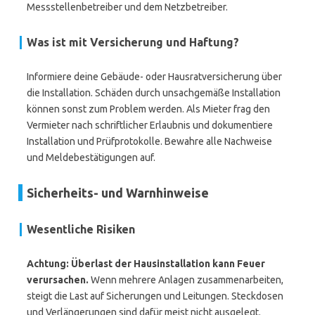
Messstellenbetreiber und dem Netzbetreiber.
Was ist mit Versicherung und Haftung?
Informiere deine Gebäude- oder Hausratversicherung über
die Installation. Schäden durch unsachgemäße Installation
können sonst zum Problem werden. Als Mieter frag den
Vermieter nach schriftlicher Erlaubnis und dokumentiere
Installation und Prüfprotokolle. Bewahre alle Nachweise
und Meldebestätigungen auf.
Sicherheits- und Warnhinweise
Wesentliche Risiken
Achtung: Überlast der Hausinstallation kann Feuer
verursachen.
Wenn mehrere Anlagen zusammenarbeiten,
steigt die Last auf Sicherungen und Leitungen. Steckdosen
und Verlängerungen sind dafür meist nicht ausgelegt.