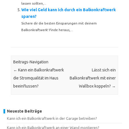
lassen sollten,...
Wie viel Geld kann ich durch ein Balkonkraftwerk
sparen?
Sichere dir die besten Einsparungen mit deinem
Balkonkraftwerk! Finde heraus,...
Beitrags-Navigation
←
Kann ein Balkonkraftwerk
Lässt sich ein
die Stromqualität im Haus
Balkonkraftwerk mit einer
beeinflussen?
Wallbox koppeln?
→
Neueste Beiträge
Kann ich ein Balkonkraftwerk in der Garage betreiben?
Kann ich ein Balkonkraftwerk an einer Wand montieren?