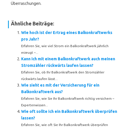
Überraschungen.
Ähnliche Beiträge:
Wie hoch ist der Ertrag eines Balkonkraftwerks
pro Jahr?
Erfahren Sie, wie viel Strom ein Balkonkraftwerk jährlich
erzeugt –...
Kann ich mit einem Balkonkraftwerk auch meinen
Stromzähler rückwärts laufen lassen?
Erfahren Sie, ob Ihr Balkonkraftwerk den Stromzähler
rückwärts laufen lässt...
Wie sieht es mit der Versicherung für ein
Balkonkraftwerk aus?
Erfahren Sie, wie Sie Ihr Balkonkraftwerk richtig versichern –
Expertenwissen...
Wie oft sollte ich ein Balkonkraftwerk überprüfen
lassen?
Erfahren Sie, wie oft Sie Ihr Balkonkraftwerk überprüfen