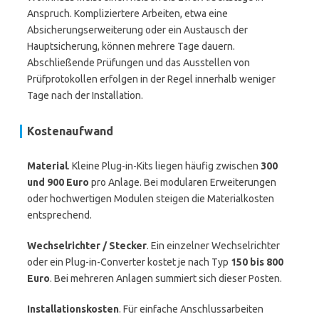
Anspruch. Kompliziertere Arbeiten, etwa eine
Absicherungserweiterung oder ein Austausch der
Hauptsicherung, können mehrere Tage dauern.
Abschließende Prüfungen und das Ausstellen von
Prüfprotokollen erfolgen in der Regel innerhalb weniger
Tage nach der Installation.
Kostenaufwand
Material
. Kleine Plug-in-Kits liegen häufig zwischen
300
und 900 Euro
pro Anlage. Bei modularen Erweiterungen
oder hochwertigen Modulen steigen die Materialkosten
entsprechend.
Wechselrichter / Stecker
. Ein einzelner Wechselrichter
oder ein Plug-in-Converter kostet je nach Typ
150 bis 800
Euro
. Bei mehreren Anlagen summiert sich dieser Posten.
Installationskosten
. Für einfache Anschlussarbeiten