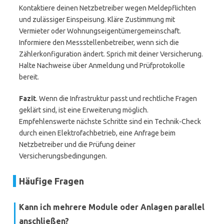
Kontaktiere deinen Netzbetreiber wegen Meldepflichten
und zulässiger Einspeisung. Kläre Zustimmung mit
Vermieter oder Wohnungseigentümergemeinschaft.
Informiere den Messstellenbetreiber, wenn sich die
Zählerkonfiguration ändert. Sprich mit deiner Versicherung.
Halte Nachweise über Anmeldung und Prüfprotokolle
bereit.
Fazit
. Wenn die Infrastruktur passt und rechtliche Fragen
geklärt sind, ist eine Erweiterung möglich.
Empfehlenswerte nächste Schritte sind ein Technik-Check
durch einen Elektrofachbetrieb, eine Anfrage beim
Netzbetreiber und die Prüfung deiner
Versicherungsbedingungen.
Häufige Fragen
Kann ich mehrere Module oder Anlagen parallel
anschließen?