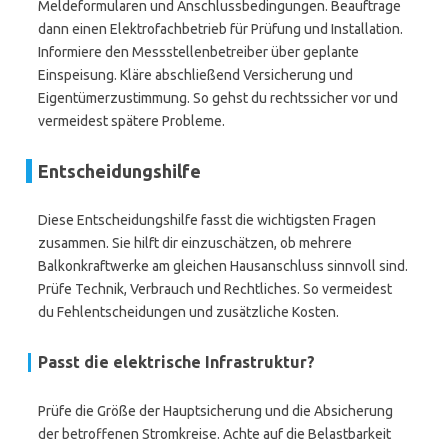
Meldeformularen und Anschlussbedingungen. Beauftrage
dann einen Elektrofachbetrieb für Prüfung und Installation.
Informiere den Messstellenbetreiber über geplante
Einspeisung. Kläre abschließend Versicherung und
Eigentümerzustimmung. So gehst du rechtssicher vor und
vermeidest spätere Probleme.
Entscheidungshilfe
Diese Entscheidungshilfe fasst die wichtigsten Fragen
zusammen. Sie hilft dir einzuschätzen, ob mehrere
Balkonkraftwerke am gleichen Hausanschluss sinnvoll sind.
Prüfe Technik, Verbrauch und Rechtliches. So vermeidest
du Fehlentscheidungen und zusätzliche Kosten.
Passt die elektrische Infrastruktur?
Prüfe die Größe der Hauptsicherung und die Absicherung
der betroffenen Stromkreise. Achte auf die Belastbarkeit