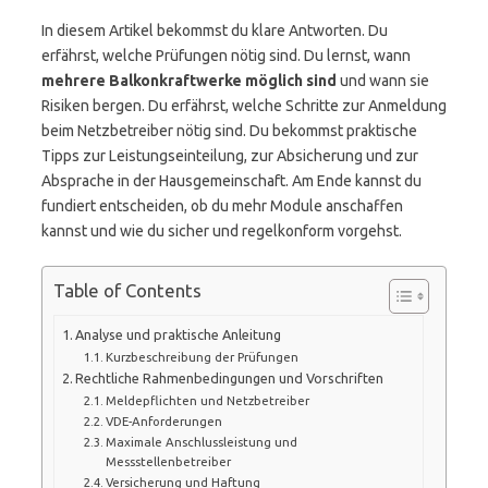
In diesem Artikel bekommst du klare Antworten. Du
erfährst, welche Prüfungen nötig sind. Du lernst, wann
mehrere Balkonkraftwerke möglich sind
und wann sie
Risiken bergen. Du erfährst, welche Schritte zur Anmeldung
beim Netzbetreiber nötig sind. Du bekommst praktische
Tipps zur Leistungseinteilung, zur Absicherung und zur
Absprache in der Hausgemeinschaft. Am Ende kannst du
fundiert entscheiden, ob du mehr Module anschaffen
kannst und wie du sicher und regelkonform vorgehst.
Table of Contents
Analyse und praktische Anleitung
Kurzbeschreibung der Prüfungen
Rechtliche Rahmenbedingungen und Vorschriften
Meldepflichten und Netzbetreiber
VDE-Anforderungen
Maximale Anschlussleistung und
Messstellenbetreiber
Versicherung und Haftung