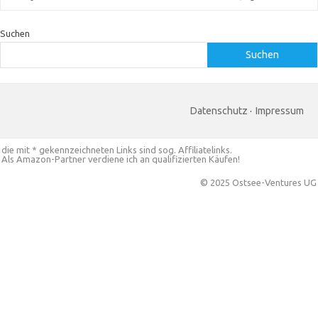
Suchen
Suchen
Datenschutz
·
Impressum
die mit * gekennzeichneten Links sind sog. Affiliatelinks.
Als Amazon-Partner verdiene ich an qualifizierten Käufen!
© 2025 Ostsee-Ventures UG