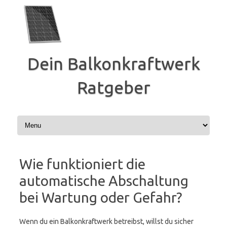
Zum
Inhalt
springen
Dein Balkonkraftwerk
Ratgeber
Wie funktioniert die
automatische Abschaltung
bei Wartung oder Gefahr?
Wenn du ein Balkonkraftwerk betreibst, willst du sicher