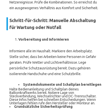
Netzereignisse. Prüfe die Kombinationen. So erreichst du
ein ausgewogenes Verhältnis aus Komfort und Sicherheit.
Schritt-für-Schritt: Manuelle Abschaltung
für Wartung oder Notfall
Vorbereitung und Informieren
Informiere alle im Haushalt. Markiere den Arbeitsplatz.
Stelle sicher, dass bei Arbeiten keine Personen in Gefahr
geraten. Prüfe Wetter und Lichtverhältnisse. Lege
persönliche Schutzausrüstung bereit. Dazu gehören
isolierende Handschuhe und eine Schutzbrille.
Systemdokumente und Schaltplan bereitlegen
Halte Bedienanleitung und Schaltplan deines
Balkonkraftwerks bereit. Notiere Lage von
Steckverbindung, Wechselrichter und DC-Trennschalter.
Diese Infos helfen bei schnellen Entscheidungen. Wenn
Unterlagen fehlen rufe den Hersteller oder Monteur an.
Grundsätzliche Sicherheitsprüfung