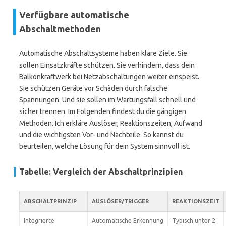
Verfügbare automatische
Abschaltmethoden
Automatische Abschaltsysteme haben klare Ziele. Sie
sollen Einsatzkräfte schützen. Sie verhindern, dass dein
Balkonkraftwerk bei Netzabschaltungen weiter einspeist.
Sie schützen Geräte vor Schäden durch falsche
Spannungen. Und sie sollen im Wartungsfall schnell und
sicher trennen. Im Folgenden findest du die gängigen
Methoden. Ich erkläre Auslöser, Reaktionszeiten, Aufwand
und die wichtigsten Vor- und Nachteile. So kannst du
beurteilen, welche Lösung für dein System sinnvoll ist.
Tabelle: Vergleich der Abschaltprinzipien
ABSCHALTPRINZIP
AUSLÖSER/TRIGGER
REAKTIONSZEIT
Integrierte
Automatische Erkennung
Typisch unter 2