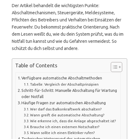
Der Artikel behandelt die wichtigsten Punkte:
Abschaltmechanismen, Steuergeräte, Meldesysteme,
Pflichten des Betreibers und Verhalten bei Einsätzen der
Feuerwehr. Du bekommst praktische Orientierung. Nach
dem Lesen weißt du, wie du dein System prüfst, was du im
Notfall tun kannst und wie du Gefahren vermeidest. So
schützt du dich selbst und andere.
Table of Contents
Verfügbare automatische Abschaltmethoden
Tabelle: Vergleich der Abschaltprinzipien
Schritt-für-Schritt: Manuelle Abschaltung für Wartung
oder Notfall
Häufige Fragen zur automatischen Abschaltung
Wer darf das Balkonkraftwerk abschalten?
Wann greift die automatische Abschaltung?
Wie erkenne ich, dass die Anlage abgeschaltet ist?
Brauche ich einen externen Notschalter?
Wann sollte ich einen Elektriker rufen?
Technischer Hintergrund der automatischen