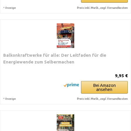
*
Preis inkl. MwSt., zzgl. Versandkosten
Anzeige
Balkonkraftwerke für alle: Der Leitfaden für die
Energiewende zum Selbermachen
9,95 €
Bei Amazon
ansehen
*
Preis inkl. MwSt., zzgl. Versandkosten
Anzeige