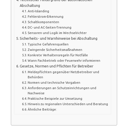
Abschaltung
Anti-Islanding
Fehlerstrom-Erkennung
Schaltkomponenten
DC- und AC-Seiten-Trennung
Sensoren und Logik im Wechselrichter
Sicherheits- und Warnhinweise bei Abschaltung
Typische Gefahrenquellen
Zwingende Sicherheitsmaßnahmen
Konkrete Verhaltensregeln für Notfälle
Wann Fachbetrieb oder Feuerwehr informieren
Gesetze, Normen und Pflichten für Betreiber
Meldepflichten gegenüber Netzbetreiber und
Behörden
Normen und technische Vorgaben
Anforderungen an Schutzeinrichtungen und
Nachweise
Praktische Beispiele zur Umsetzung
Hinweis zu regionalen Unterschieden und Beratung
Ähnliche Beiträge: