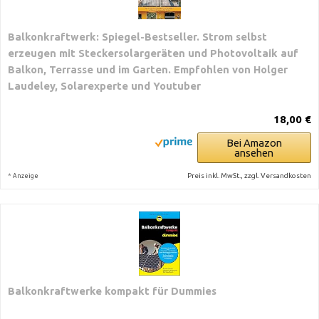
Balkonkraftwerk: Spiegel-Bestseller. Strom selbst
erzeugen mit Steckersolargeräten und Photovoltaik auf
Balkon, Terrasse und im Garten. Empfohlen von Holger
Laudeley, Solarexperte und Youtuber
18,00 €
Bei Amazon
ansehen
*
Preis inkl. MwSt., zzgl. Versandkosten
Anzeige
Balkonkraftwerke kompakt für Dummies