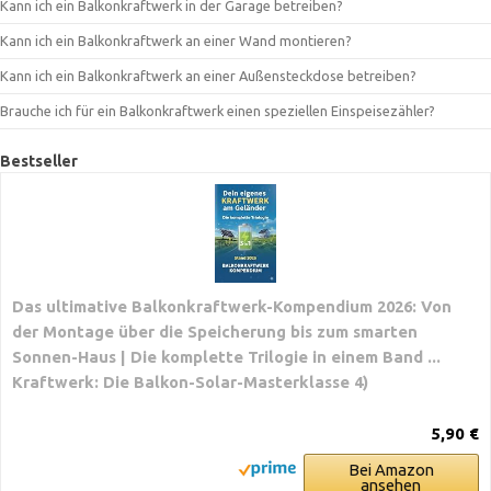
Kann ich ein Balkonkraftwerk in der Garage betreiben?
Kann ich ein Balkonkraftwerk an einer Wand montieren?
Kann ich ein Balkonkraftwerk an einer Außensteckdose betreiben?
Brauche ich für ein Balkonkraftwerk einen speziellen Einspeisezähler?
Bestseller
Das ultimative Balkonkraftwerk-Kompendium 2026: Von
der Montage über die Speicherung bis zum smarten
Sonnen-Haus | Die komplette Trilogie in einem Band ...
Kraftwerk: Die Balkon-Solar-Masterklasse 4)
5,90 €
Bei Amazon
ansehen