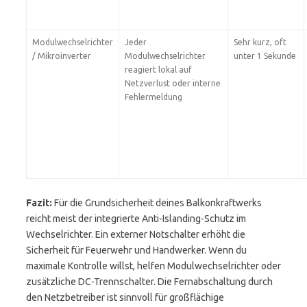
Modulwechselrichter
Jeder
Sehr kurz, oft
/ Mikroinverter
Modulwechselrichter
unter 1 Sekunde
reagiert lokal auf
Netzverlust oder interne
Fehlermeldung
Fazit:
Für die Grundsicherheit deines Balkonkraftwerks
reicht meist der integrierte Anti-Islanding-Schutz im
Wechselrichter. Ein externer Notschalter erhöht die
Sicherheit für Feuerwehr und Handwerker. Wenn du
maximale Kontrolle willst, helfen Modulwechselrichter oder
zusätzliche DC-Trennschalter. Die Fernabschaltung durch
den Netzbetreiber ist sinnvoll für großflächige