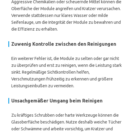
Aggressive Chemikalien oder scheuernde Mittel können die
Oberfläche der Module angreifen und Kratzer verursachen.
Verwende stattdessen nur klares Wasser oder milde
Seifenlauge, um die Integrität der Module zu bewahren und
die Effizienz zu erhalten.
Zuwenig Kontrolle zwischen den Reinigungen
Ein weiterer Fehler ist, die Module zu selten oder gar nicht
zu überprüfen und erst zu reinigen, wenn die Leistung stark
sinkt. Regelmäßige Sichtkontrollen helfen,
Verschmutzungen frühzeitig zu erkennen und größere
Leistungseinbußen zu vermeiden.
Unsachgemäßer Umgang beim Reinigen
Zu kräftiges Schrubben oder harte Werkzeuge können die
Glasoberfläche beschädigen. Nutze deshalb weiche Tücher
oder Schwämme und arbeite vorsichtig, um Kratzer und