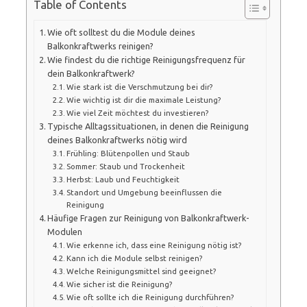
Table of Contents
Wie oft solltest du die Module deines
Balkonkraftwerks reinigen?
Wie findest du die richtige Reinigungsfrequenz für
dein Balkonkraftwerk?
Wie stark ist die Verschmutzung bei dir?
Wie wichtig ist dir die maximale Leistung?
Wie viel Zeit möchtest du investieren?
Typische Alltagssituationen, in denen die Reinigung
deines Balkonkraftwerks nötig wird
Frühling: Blütenpollen und Staub
Sommer: Staub und Trockenheit
Herbst: Laub und Feuchtigkeit
Standort und Umgebung beeinflussen die
Reinigung
Häufige Fragen zur Reinigung von Balkonkraftwerk-
Modulen
Wie erkenne ich, dass eine Reinigung nötig ist?
Kann ich die Module selbst reinigen?
Welche Reinigungsmittel sind geeignet?
Wie sicher ist die Reinigung?
Wie oft sollte ich die Reinigung durchführen?