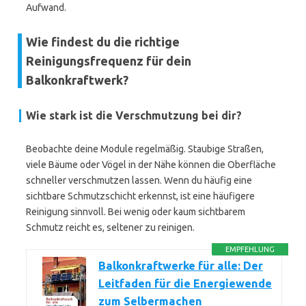
Aufwand.
Wie findest du die richtige
Reinigungsfrequenz für dein
Balkonkraftwerk?
Wie stark ist die Verschmutzung bei dir?
Beobachte deine Module regelmäßig. Staubige Straßen,
viele Bäume oder Vögel in der Nähe können die Oberfläche
schneller verschmutzen lassen. Wenn du häufig eine
sichtbare Schmutzschicht erkennst, ist eine häufigere
Reinigung sinnvoll. Bei wenig oder kaum sichtbarem
Schmutz reicht es, seltener zu reinigen.
EMPFEHLUNG
Balkonkraftwerke für alle: Der
Leitfaden für die Energiewende
zum Selbermachen