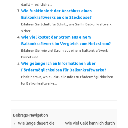
darfst – rechtliche...
Wie funktioniert der Anschluss eines
Balkonkraftwerks an die Steckdose?
Erfahren Sie Schritt für Schritt, wie Sie Ihr Balkonkraftwerk
sicher...
Wie viel kostet der Strom aus einem
Balkonkraftwerk im Vergleich zum Netzstrom?
Erfahren Sie, wie viel Strom aus einem Balkonkraftwerk
kostet und...
Wie gelange ich an Informationen über
Fördermöglichkeiten für Balkonkraftwerke?
Finde heraus, wo du aktuelle Infos zu Fördermöglichkeiten
für Balkonkraftwerke...
Beitrags-Navigation
←
Wie lange dauert die
Wie viel Geld kann ich durch