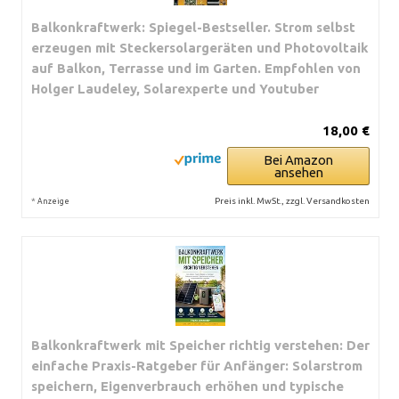
Balkonkraftwerk: Spiegel-Bestseller. Strom selbst
erzeugen mit Steckersolargeräten und Photovoltaik
auf Balkon, Terrasse und im Garten. Empfohlen von
Holger Laudeley, Solarexperte und Youtuber
18,00 €
Bei Amazon
ansehen
*
Preis inkl. MwSt., zzgl. Versandkosten
Anzeige
Balkonkraftwerk mit Speicher richtig verstehen: Der
einfache Praxis-Ratgeber für Anfänger: Solarstrom
speichern, Eigenverbrauch erhöhen und typische