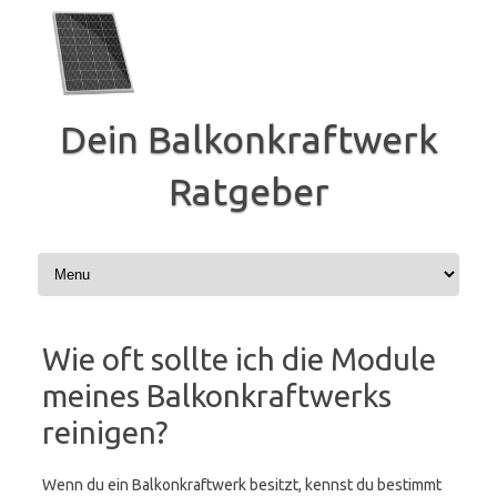
Zum
Inhalt
springen
Dein Balkonkraftwerk
Ratgeber
Wie oft sollte ich die Module
meines Balkonkraftwerks
reinigen?
Wenn du ein Balkonkraftwerk besitzt, kennst du bestimmt