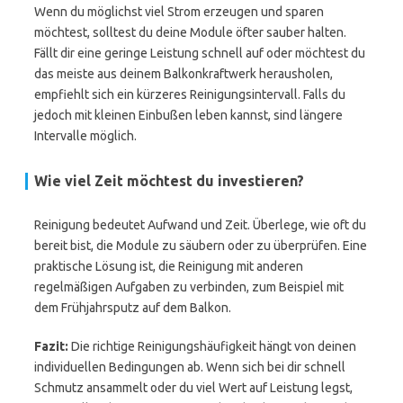
Wenn du möglichst viel Strom erzeugen und sparen
möchtest, solltest du deine Module öfter sauber halten.
Fällt dir eine geringe Leistung schnell auf oder möchtest du
das meiste aus deinem Balkonkraftwerk herausholen,
empfiehlt sich ein kürzeres Reinigungsintervall. Falls du
jedoch mit kleinen Einbußen leben kannst, sind längere
Intervalle möglich.
Wie viel Zeit möchtest du investieren?
Reinigung bedeutet Aufwand und Zeit. Überlege, wie oft du
bereit bist, die Module zu säubern oder zu überprüfen. Eine
praktische Lösung ist, die Reinigung mit anderen
regelmäßigen Aufgaben zu verbinden, zum Beispiel mit
dem Frühjahrsputz auf dem Balkon.
Fazit:
Die richtige Reinigungshäufigkeit hängt von deinen
individuellen Bedingungen ab. Wenn sich bei dir schnell
Schmutz ansammelt oder du viel Wert auf Leistung legst,