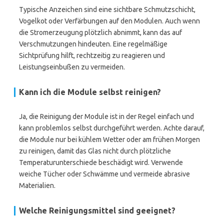
Typische Anzeichen sind eine sichtbare Schmutzschicht,
Vogelkot oder Verfärbungen auf den Modulen. Auch wenn
die Stromerzeugung plötzlich abnimmt, kann das auf
Verschmutzungen hindeuten. Eine regelmäßige
Sichtprüfung hilft, rechtzeitig zu reagieren und
Leistungseinbußen zu vermeiden.
Kann ich die Module selbst reinigen?
Ja, die Reinigung der Module ist in der Regel einfach und
kann problemlos selbst durchgeführt werden. Achte darauf,
die Module nur bei kühlem Wetter oder am frühen Morgen
zu reinigen, damit das Glas nicht durch plötzliche
Temperaturunterschiede beschädigt wird. Verwende
weiche Tücher oder Schwämme und vermeide abrasive
Materialien.
Welche Reinigungsmittel sind geeignet?