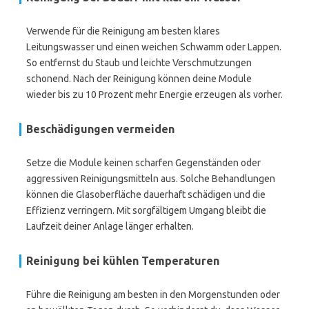
Verwende für die Reinigung am besten klares
Leitungswasser und einen weichen Schwamm oder Lappen.
So entfernst du Staub und leichte Verschmutzungen
schonend. Nach der Reinigung können deine Module
wieder bis zu 10 Prozent mehr Energie erzeugen als vorher.
Beschädigungen vermeiden
Setze die Module keinen scharfen Gegenständen oder
aggressiven Reinigungsmitteln aus. Solche Behandlungen
können die Glasoberfläche dauerhaft schädigen und die
Effizienz verringern. Mit sorgfältigem Umgang bleibt die
Laufzeit deiner Anlage länger erhalten.
Reinigung bei kühlen Temperaturen
Führe die Reinigung am besten in den Morgenstunden oder