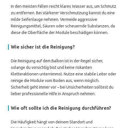
In den meisten Fällen reicht klares Wasser aus, um Schmutz
zu entfernen. Bei stärkerer Verschmutzung kannst du eine
milde Seifenlauge nehmen. Vermeide aggressive
Reinigungsmittel, Säuren oder scheuernde Substanzen, da
diese die Oberfläche der Module beschädigen können.
Wie sicher ist die Reinigung?
Die Reinigung auf dem Balkon ist in der Regel sicher,
solange du vorsichtig bist und keine riskanten
Kletteraktionen unternimmst. Nutze eine stabile Leiter oder
reinige die Module vom Boden aus, wenn möglich.
Sicherheit geht immer vor – bei Unsicherheiten solltest du
lieber professionelle Hilfe in Anspruch nehmen.
Wie oft sollte ich die Reinigung durchführen?
Die Häufigkeit hängt von deinem Standort und