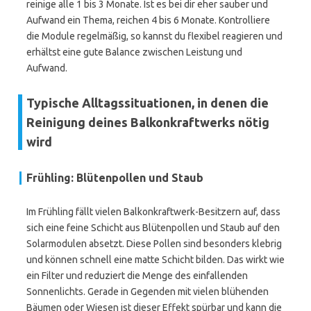
reinige alle 1 bis 3 Monate. Ist es bei dir eher sauber und
Aufwand ein Thema, reichen 4 bis 6 Monate. Kontrolliere
die Module regelmäßig, so kannst du flexibel reagieren und
erhältst eine gute Balance zwischen Leistung und
Aufwand.
Typische Alltagssituationen, in denen die
Reinigung deines Balkonkraftwerks nötig
wird
Frühling: Blütenpollen und Staub
Im Frühling fällt vielen Balkonkraftwerk-Besitzern auf, dass
sich eine feine Schicht aus Blütenpollen und Staub auf den
Solarmodulen absetzt. Diese Pollen sind besonders klebrig
und können schnell eine matte Schicht bilden. Das wirkt wie
ein Filter und reduziert die Menge des einfallenden
Sonnenlichts. Gerade in Gegenden mit vielen blühenden
Bäumen oder Wiesen ist dieser Effekt spürbar und kann die