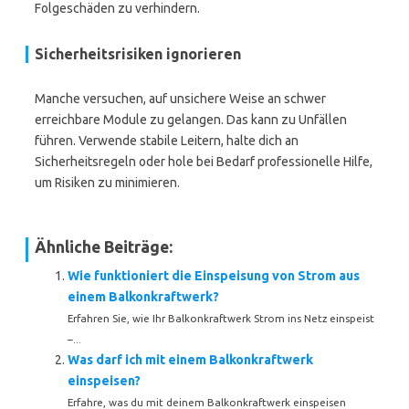
Folgeschäden zu verhindern.
Sicherheitsrisiken ignorieren
Manche versuchen, auf unsichere Weise an schwer
erreichbare Module zu gelangen. Das kann zu Unfällen
führen. Verwende stabile Leitern, halte dich an
Sicherheitsregeln oder hole bei Bedarf professionelle Hilfe,
um Risiken zu minimieren.
Ähnliche Beiträge:
Wie funktioniert die Einspeisung von Strom aus
einem Balkonkraftwerk?
Erfahren Sie, wie Ihr Balkonkraftwerk Strom ins Netz einspeist
–...
Was darf ich mit einem Balkonkraftwerk
einspeisen?
Erfahre, was du mit deinem Balkonkraftwerk einspeisen