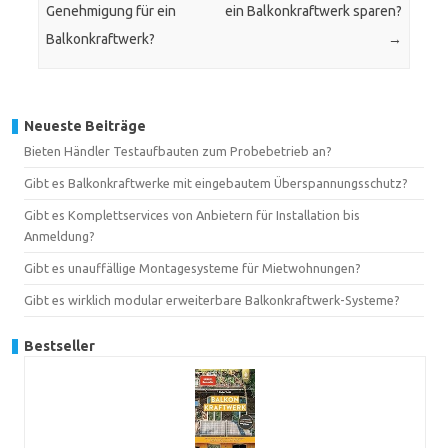
Genehmigung für ein
ein Balkonkraftwerk sparen?
Balkonkraftwerk?
→
Neueste Beiträge
Bieten Händler Testaufbauten zum Probebetrieb an?
Gibt es Balkonkraftwerke mit eingebautem Überspannungsschutz?
Gibt es Komplettservices von Anbietern für Installation bis
Anmeldung?
Gibt es unauffällige Montagesysteme für Mietwohnungen?
Gibt es wirklich modular erweiterbare Balkonkraftwerk-Systeme?
Bestseller