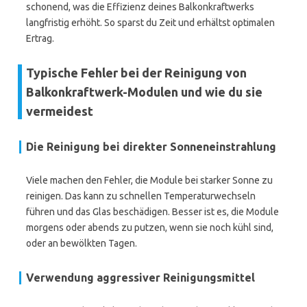
schonend, was die Effizienz deines Balkonkraftwerks
langfristig erhöht. So sparst du Zeit und erhältst optimalen
Ertrag.
Typische Fehler bei der Reinigung von
Balkonkraftwerk-Modulen und wie du sie
vermeidest
Die Reinigung bei direkter Sonneneinstrahlung
Viele machen den Fehler, die Module bei starker Sonne zu
reinigen. Das kann zu schnellen Temperaturwechseln
führen und das Glas beschädigen. Besser ist es, die Module
morgens oder abends zu putzen, wenn sie noch kühl sind,
oder an bewölkten Tagen.
Verwendung aggressiver Reinigungsmittel