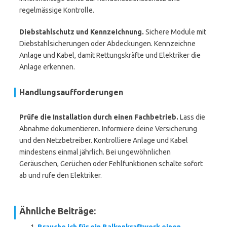
regelmässige Kontrolle.
Diebstahlschutz und Kennzeichnung.
Sichere Module mit
Diebstahlsicherungen oder Abdeckungen. Kennzeichne
Anlage und Kabel, damit Rettungskräfte und Elektriker die
Anlage erkennen.
Handlungsaufforderungen
Prüfe die Installation durch einen Fachbetrieb.
Lass die
Abnahme dokumentieren. Informiere deine Versicherung
und den Netzbetreiber. Kontrolliere Anlage und Kabel
mindestens einmal jährlich. Bei ungewöhnlichen
Geräuschen, Gerüchen oder Fehlfunktionen schalte sofort
ab und rufe den Elektriker.
Ähnliche Beiträge: