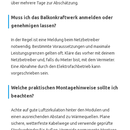
über mehrere Tage zur Abschätzung.
Muss ich das Balkonkraftwerk anmelden oder
genehmigen lassen?
In der Regel ist eine Meldung beim Netzbetreiber
notwendig. Bestimmte Voraussetzungen und maximale
Leistungsgrenzen gelten oft. Kläre das vorher mit deinem
Netzbetreiber und, falls du Mieter bist, mit dem Vermieter.
Eine Abnahme durch den Elektrofachbetrieb kann
vorgeschrieben sein.
Welche praktischen Montagehinweise sollte ich
beachten?
Achte auf gute Luftzirkulation hinter den Modulen und
einen ausreichenden Abstand zu Wärmequellen. Plane
sichere, wetterfeste Kabelwege und verwende geprüfte