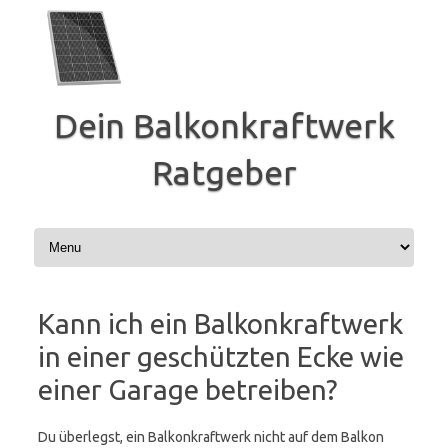
Zum
Inhalt
springen
Dein Balkonkraftwerk
Ratgeber
Kann ich ein Balkonkraftwerk
in einer geschützten Ecke wie
einer Garage betreiben?
Du überlegst, ein Balkonkraftwerk nicht auf dem Balkon