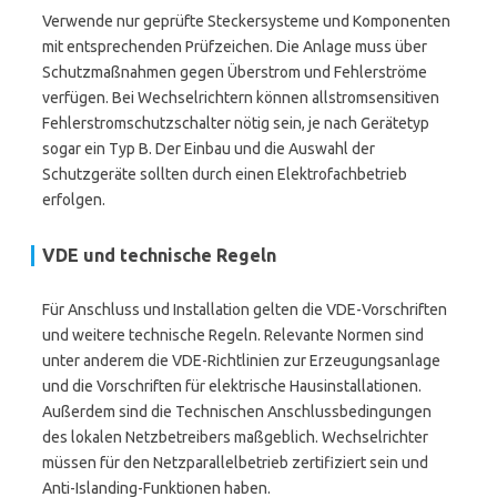
Verwende nur geprüfte Steckersysteme und Komponenten
mit entsprechenden Prüfzeichen. Die Anlage muss über
Schutzmaßnahmen gegen Überstrom und Fehlerströme
verfügen. Bei Wechselrichtern können allstromsensitiven
Fehlerstromschutzschalter nötig sein, je nach Gerätetyp
sogar ein Typ B. Der Einbau und die Auswahl der
Schutzgeräte sollten durch einen Elektrofachbetrieb
erfolgen.
VDE und technische Regeln
Für Anschluss und Installation gelten die VDE-Vorschriften
und weitere technische Regeln. Relevante Normen sind
unter anderem die VDE-Richtlinien zur Erzeugungsanlage
und die Vorschriften für elektrische Hausinstallationen.
Außerdem sind die Technischen Anschlussbedingungen
des lokalen Netzbetreibers maßgeblich. Wechselrichter
müssen für den Netzparallelbetrieb zertifiziert sein und
Anti-Islanding-Funktionen haben.