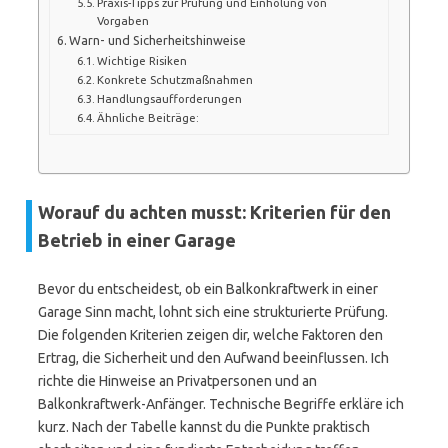
Praxis-Tipps zur Prüfung und Einholung von
Vorgaben
Warn- und Sicherheitshinweise
Wichtige Risiken
Konkrete Schutzmaßnahmen
Handlungsaufforderungen
Ähnliche Beiträge:
Worauf du achten musst: Kriterien für den
Betrieb in einer Garage
Bevor du entscheidest, ob ein Balkonkraftwerk in einer
Garage Sinn macht, lohnt sich eine strukturierte Prüfung.
Die folgenden Kriterien zeigen dir, welche Faktoren den
Ertrag, die Sicherheit und den Aufwand beeinflussen. Ich
richte die Hinweise an Privatpersonen und an
Balkonkraftwerk-Anfänger. Technische Begriffe erkläre ich
kurz. Nach der Tabelle kannst du die Punkte praktisch