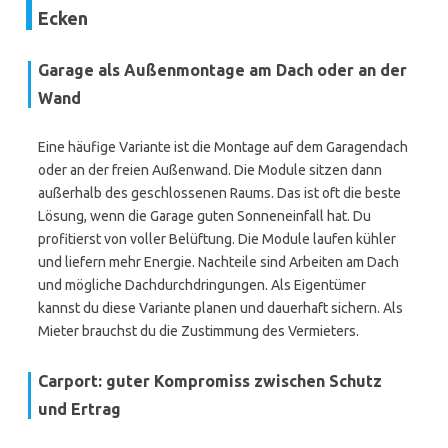
Ecken
Garage als Außenmontage am Dach oder an der
Wand
Eine häufige Variante ist die Montage auf dem Garagendach
oder an der freien Außenwand. Die Module sitzen dann
außerhalb des geschlossenen Raums. Das ist oft die beste
Lösung, wenn die Garage guten Sonneneinfall hat. Du
profitierst von voller Belüftung. Die Module laufen kühler
und liefern mehr Energie. Nachteile sind Arbeiten am Dach
und mögliche Dachdurchdringungen. Als Eigentümer
kannst du diese Variante planen und dauerhaft sichern. Als
Mieter brauchst du die Zustimmung des Vermieters.
Carport: guter Kompromiss zwischen Schutz
und Ertrag