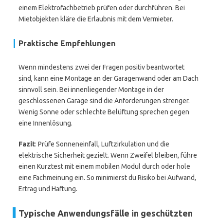
einem Elektrofachbetrieb prüfen oder durchführen. Bei
Mietobjekten kläre die Erlaubnis mit dem Vermieter.
Praktische Empfehlungen
Wenn mindestens zwei der Fragen positiv beantwortet
sind, kann eine Montage an der Garagenwand oder am Dach
sinnvoll sein. Bei innenliegender Montage in der
geschlossenen Garage sind die Anforderungen strenger.
Wenig Sonne oder schlechte Belüftung sprechen gegen
eine Innenlösung.
Fazit
: Prüfe Sonneneinfall, Luftzirkulation und die
elektrische Sicherheit gezielt. Wenn Zweifel bleiben, führe
einen Kurztest mit einem mobilen Modul durch oder hole
eine Fachmeinung ein. So minimierst du Risiko bei Aufwand,
Ertrag und Haftung.
Typische Anwendungsfälle in geschützten