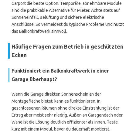
Carport die beste Option. Temporäre, abnehmbare Module
sind die praktikable Alternative für Mieter. Achte stets auf
Sonneneinfall, Belüftung und sichere elektrische
Anschlüsse. So vermeidest du typische Probleme und nutzt
das Balkonkraftwerk sinnvoll.
Häufige Fragen zum Betrieb in geschützten
Ecken
Funktioniert ein Balkonkraftwerk in einer
Garage überhaupt?
Wenn die Garage direkten Sonnenschein an der
Montagefläche bietet, kann es funktionieren. In
geschlossenen Räumen ohne direkte Einstrahlung ist der
Ertrag aber meist sehr niedrig. Außen an Garagendach oder
Wand ist die Lösung deutlich effizienter als innen. Teste
kurz mit einem Modul, bevor du dauerhaft montierst.