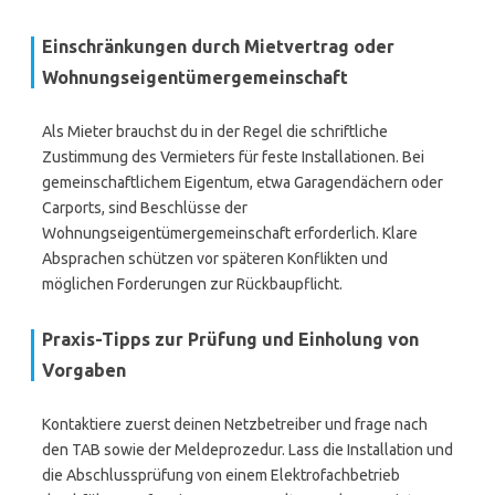
Einschränkungen durch Mietvertrag oder
Wohnungseigentümergemeinschaft
Als Mieter brauchst du in der Regel die schriftliche
Zustimmung des Vermieters für feste Installationen. Bei
gemeinschaftlichem Eigentum, etwa Garagendächern oder
Carports, sind Beschlüsse der
Wohnungseigentümergemeinschaft erforderlich. Klare
Absprachen schützen vor späteren Konflikten und
möglichen Forderungen zur Rückbaupflicht.
Praxis-Tipps zur Prüfung und Einholung von
Vorgaben
Kontaktiere zuerst deinen Netzbetreiber und frage nach
den TAB sowie der Meldeprozedur. Lass die Installation und
die Abschlussprüfung von einem Elektrofachbetrieb