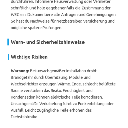
durchführen. Informiere Hausverwaltung oder Vermieter
schriftlich und hole gegebenenfalls die Zustimmung der
WEG ein. Dokumentiere alle Anfragen und Genehmigungen.
So hast du Nachweise für Netzbetreiber, Versicherung und
mögliche spätere Prüfungen.
Warn- und Sicherheitshinweise
Wichtige Risiken
Warnung:
Bei unsachgemäßer Installation droht
Brandgefahr durch Überhitzung. Module und
Wechselrichter erzeugen Wärme. Enge, schlecht belüftete
Räume verstärken das Risiko. Feuchtigkeit und
Kondensation können elektrische Teile korrodieren.
Unsachgemäße Verkabelung führt zu Funkenbildung oder
Ausfall. Leicht zugängliche Teile erhöhen das
Diebstahlrisiko.