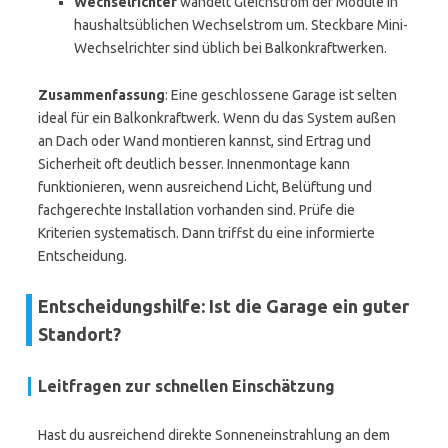
Wechselrichter
wandelt Gleichstrom der Module in
haushaltsüblichen Wechselstrom um. Steckbare Mini-
Wechselrichter sind üblich bei Balkonkraftwerken.
Zusammenfassung
: Eine geschlossene Garage ist selten
ideal für ein Balkonkraftwerk. Wenn du das System außen
an Dach oder Wand montieren kannst, sind Ertrag und
Sicherheit oft deutlich besser. Innenmontage kann
funktionieren, wenn ausreichend Licht, Belüftung und
fachgerechte Installation vorhanden sind. Prüfe die
Kriterien systematisch. Dann triffst du eine informierte
Entscheidung.
Entscheidungshilfe: Ist die Garage ein guter
Standort?
Leitfragen zur schnellen Einschätzung
Hast du ausreichend direkte Sonneneinstrahlung an dem