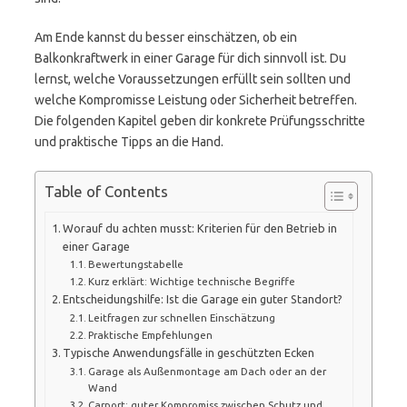
Am Ende kannst du besser einschätzen, ob ein
Balkonkraftwerk in einer Garage für dich sinnvoll ist. Du
lernst, welche Voraussetzungen erfüllt sein sollten und
welche Kompromisse Leistung oder Sicherheit betreffen.
Die folgenden Kapitel geben dir konkrete Prüfungsschritte
und praktische Tipps an die Hand.
Table of Contents
Worauf du achten musst: Kriterien für den Betrieb in
einer Garage
Bewertungstabelle
Kurz erklärt: Wichtige technische Begriffe
Entscheidungshilfe: Ist die Garage ein guter Standort?
Leitfragen zur schnellen Einschätzung
Praktische Empfehlungen
Typische Anwendungsfälle in geschützten Ecken
Garage als Außenmontage am Dach oder an der
Wand
Carport: guter Kompromiss zwischen Schutz und