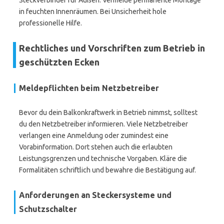
Steckverbinder für Außen. Vermeide permanente Montage
in feuchten Innenräumen. Bei Unsicherheit hole
professionelle Hilfe.
Rechtliches und Vorschriften zum Betrieb in
geschützten Ecken
Meldepflichten beim Netzbetreiber
Bevor du dein Balkonkraftwerk in Betrieb nimmst, solltest
du den Netzbetreiber informieren. Viele Netzbetreiber
verlangen eine Anmeldung oder zumindest eine
Vorabinformation. Dort stehen auch die erlaubten
Leistungsgrenzen und technische Vorgaben. Kläre die
Formalitäten schriftlich und bewahre die Bestätigung auf.
Anforderungen an Steckersysteme und
Schutzschalter