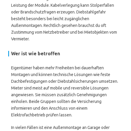
Leistung der Module. Kabelverlegung kann Stolperfallen
oder Brandschutzfragen erzeugen. Diebstahlgefahr
besteht besonders bei leicht zugänglichen
Außenmontagen. Rechtlich gesehen brauchst du oft
Zustimmung vom Netzbetreiber und bei Mietobjekten vom
Vermieter.
Wer ist wie betroffen
Eigentümer haben mehr Freiheiten bei dauerhaften
Montagen und können technische Lösungen wie feste
Dachbefestigungen oder Diebstahlsicherungen umsetzen.
Mieter sind meist auf mobile und reversible Lösungen
angewiesen. Sie müssen zusätzlich Genehmigungen
einholen. Beide Gruppen sollten die Versicherung
informieren und den Anschluss von einem
Elektrofachbetrieb prüfen lassen.
In vielen Fällen ist eine Außenmontage an Garage oder