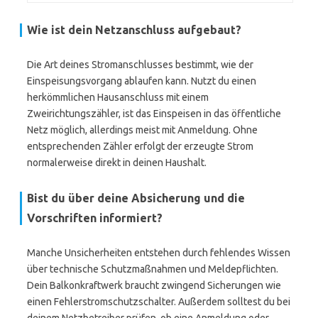
Wie ist dein Netzanschluss aufgebaut?
Die Art deines Stromanschlusses bestimmt, wie der
Einspeisungsvorgang ablaufen kann. Nutzt du einen
herkömmlichen Hausanschluss mit einem
Zweirichtungszähler, ist das Einspeisen in das öffentliche
Netz möglich, allerdings meist mit Anmeldung. Ohne
entsprechenden Zähler erfolgt der erzeugte Strom
normalerweise direkt in deinen Haushalt.
Bist du über deine Absicherung und die
Vorschriften informiert?
Manche Unsicherheiten entstehen durch fehlendes Wissen
über technische Schutzmaßnahmen und Meldepflichten.
Dein Balkonkraftwerk braucht zwingend Sicherungen wie
einen Fehlerstromschutzschalter. Außerdem solltest du bei