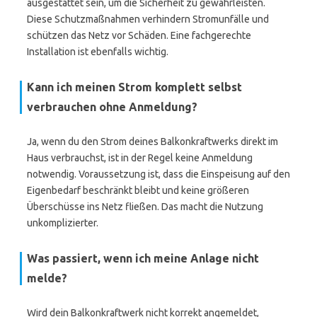
ausgestattet sein, um die Sicherheit zu gewährleisten.
Diese Schutzmaßnahmen verhindern Stromunfälle und
schützen das Netz vor Schäden. Eine fachgerechte
Installation ist ebenfalls wichtig.
Kann ich meinen Strom komplett selbst
verbrauchen ohne Anmeldung?
Ja, wenn du den Strom deines Balkonkraftwerks direkt im
Haus verbrauchst, ist in der Regel keine Anmeldung
notwendig. Voraussetzung ist, dass die Einspeisung auf den
Eigenbedarf beschränkt bleibt und keine größeren
Überschüsse ins Netz fließen. Das macht die Nutzung
unkomplizierter.
Was passiert, wenn ich meine Anlage nicht
melde?
Wird dein Balkonkraftwerk nicht korrekt angemeldet,