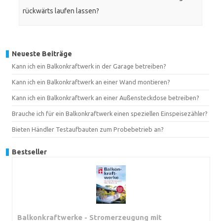
rückwärts laufen lassen?
Neueste Beiträge
Kann ich ein Balkonkraftwerk in der Garage betreiben?
Kann ich ein Balkonkraftwerk an einer Wand montieren?
Kann ich ein Balkonkraftwerk an einer Außensteckdose betreiben?
Brauche ich für ein Balkonkraftwerk einen speziellen Einspeisezähler?
Bieten Händler Testaufbauten zum Probebetrieb an?
Bestseller
Balkonkraftwerke - Stromerzeugung mit