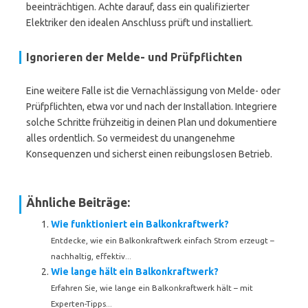
beeinträchtigen. Achte darauf, dass ein qualifizierter
Elektriker den idealen Anschluss prüft und installiert.
Ignorieren der Melde- und Prüfpflichten
Eine weitere Falle ist die Vernachlässigung von Melde- oder
Prüfpflichten, etwa vor und nach der Installation. Integriere
solche Schritte frühzeitig in deinen Plan und dokumentiere
alles ordentlich. So vermeidest du unangenehme
Konsequenzen und sicherst einen reibungslosen Betrieb.
Ähnliche Beiträge:
Wie funktioniert ein Balkonkraftwerk?
Entdecke, wie ein Balkonkraftwerk einfach Strom erzeugt –
nachhaltig, effektiv...
Wie lange hält ein Balkonkraftwerk?
Erfahren Sie, wie lange ein Balkonkraftwerk hält – mit
Experten-Tipps...