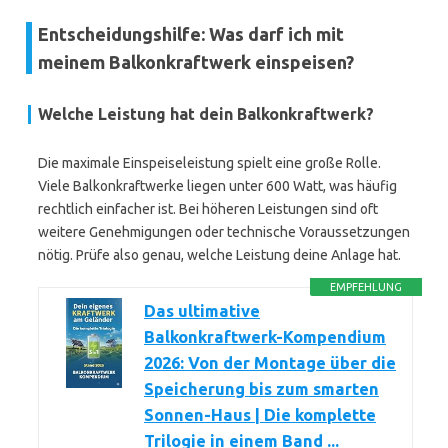
Entscheidungshilfe: Was darf ich mit
meinem Balkonkraftwerk einspeisen?
Welche Leistung hat dein Balkonkraftwerk?
Die maximale Einspeiseleistung spielt eine große Rolle.
Viele Balkonkraftwerke liegen unter 600 Watt, was häufig
rechtlich einfacher ist. Bei höheren Leistungen sind oft
weitere Genehmigungen oder technische Voraussetzungen
nötig. Prüfe also genau, welche Leistung deine Anlage hat.
EMPFEHLUNG
Das ultimative
Balkonkraftwerk-Kompendium
2026: Von der Montage über die
Speicherung bis zum smarten
Sonnen-Haus | Die komplette
Trilogie in einem Band ...