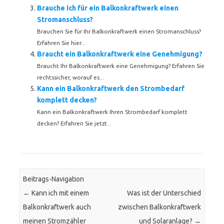
Brauche ich für ein Balkonkraftwerk einen
Stromanschluss?
Brauchen Sie für Ihr Balkonkraftwerk einen Stromanschluss?
Erfahren Sie hier...
Braucht ein Balkonkraftwerk eine Genehmigung?
Braucht Ihr Balkonkraftwerk eine Genehmigung? Erfahren Sie
rechtssicher, worauf es...
Kann ein Balkonkraftwerk den Strombedarf
komplett decken?
Kann ein Balkonkraftwerk Ihren Strombedarf komplett
decken? Erfahren Sie jetzt...
Beitrags-Navigation
←
Kann ich mit einem
Was ist der Unterschied
Balkonkraftwerk auch
zwischen Balkonkraftwerk
meinen Stromzähler
und Solaranlage?
→