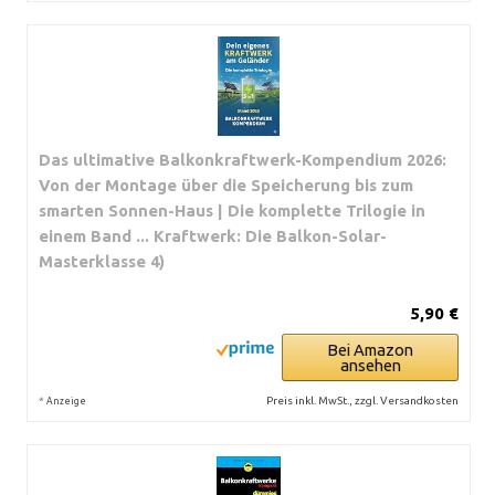
Das ultimative Balkonkraftwerk-Kompendium 2026:
Von der Montage über die Speicherung bis zum
smarten Sonnen-Haus | Die komplette Trilogie in
einem Band ... Kraftwerk: Die Balkon-Solar-
Masterklasse 4)
5,90 €
Bei Amazon
ansehen
*
Preis inkl. MwSt., zzgl. Versandkosten
Anzeige