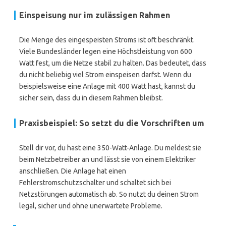
Einspeisung nur im zulässigen Rahmen
Die Menge des eingespeisten Stroms ist oft beschränkt.
Viele Bundesländer legen eine Höchstleistung von 600
Watt fest, um die Netze stabil zu halten. Das bedeutet, dass
du nicht beliebig viel Strom einspeisen darfst. Wenn du
beispielsweise eine Anlage mit 400 Watt hast, kannst du
sicher sein, dass du in diesem Rahmen bleibst.
Praxisbeispiel: So setzt du die Vorschriften um
Stell dir vor, du hast eine 350-Watt-Anlage. Du meldest sie
beim Netzbetreiber an und lässt sie von einem Elektriker
anschließen. Die Anlage hat einen
Fehlerstromschutzschalter und schaltet sich bei
Netzstörungen automatisch ab. So nutzt du deinen Strom
legal, sicher und ohne unerwartete Probleme.