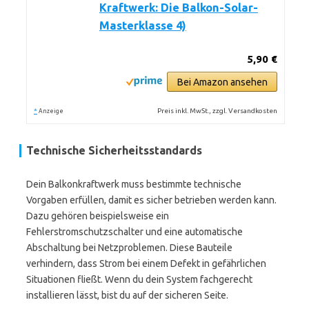
Kraftwerk: Die Balkon-Solar-
Masterklasse 4)
5,90 €
Bei Amazon ansehen
*
Preis inkl. MwSt., zzgl. Versandkosten
Anzeige
Technische Sicherheitsstandards
Dein Balkonkraftwerk muss bestimmte technische
Vorgaben erfüllen, damit es sicher betrieben werden kann.
Dazu gehören beispielsweise ein
Fehlerstromschutzschalter und eine automatische
Abschaltung bei Netzproblemen. Diese Bauteile
verhindern, dass Strom bei einem Defekt in gefährlichen
Situationen fließt. Wenn du dein System fachgerecht
installieren lässt, bist du auf der sicheren Seite.