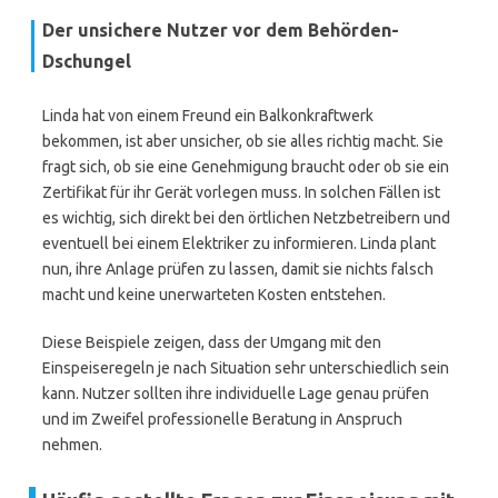
Der unsichere Nutzer vor dem Behörden-
Dschungel
Linda hat von einem Freund ein Balkonkraftwerk
bekommen, ist aber unsicher, ob sie alles richtig macht. Sie
fragt sich, ob sie eine Genehmigung braucht oder ob sie ein
Zertifikat für ihr Gerät vorlegen muss. In solchen Fällen ist
es wichtig, sich direkt bei den örtlichen Netzbetreibern und
eventuell bei einem Elektriker zu informieren. Linda plant
nun, ihre Anlage prüfen zu lassen, damit sie nichts falsch
macht und keine unerwarteten Kosten entstehen.
Diese Beispiele zeigen, dass der Umgang mit den
Einspeiseregeln je nach Situation sehr unterschiedlich sein
kann. Nutzer sollten ihre individuelle Lage genau prüfen
und im Zweifel professionelle Beratung in Anspruch
nehmen.