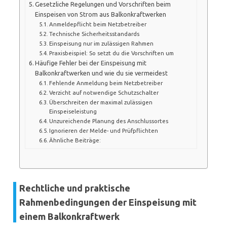
Gesetzliche Regelungen und Vorschriften beim
Einspeisen von Strom aus Balkonkraftwerken
Anmeldepflicht beim Netzbetreiber
Technische Sicherheitsstandards
Einspeisung nur im zulässigen Rahmen
Praxisbeispiel: So setzt du die Vorschriften um
Häufige Fehler bei der Einspeisung mit
Balkonkraftwerken und wie du sie vermeidest
Fehlende Anmeldung beim Netzbetreiber
Verzicht auf notwendige Schutzschalter
Überschreiten der maximal zulässigen
Einspeiseleistung
Unzureichende Planung des Anschlussortes
Ignorieren der Melde- und Prüfpflichten
Ähnliche Beiträge:
Rechtliche und praktische
Rahmenbedingungen der Einspeisung mit
einem Balkonkraftwerk