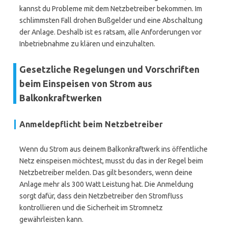
kannst du Probleme mit dem Netzbetreiber bekommen. Im
schlimmsten Fall drohen Bußgelder und eine Abschaltung
der Anlage. Deshalb ist es ratsam, alle Anforderungen vor
Inbetriebnahme zu klären und einzuhalten.
Gesetzliche Regelungen und Vorschriften
beim Einspeisen von Strom aus
Balkonkraftwerken
Anmeldepflicht beim Netzbetreiber
Wenn du Strom aus deinem Balkonkraftwerk ins öffentliche
Netz einspeisen möchtest, musst du das in der Regel beim
Netzbetreiber melden. Das gilt besonders, wenn deine
Anlage mehr als 300 Watt Leistung hat. Die Anmeldung
sorgt dafür, dass dein Netzbetreiber den Stromfluss
kontrollieren und die Sicherheit im Stromnetz
gewährleisten kann.