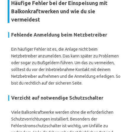
Häufige Fehler bei der Einspeisung mit
Balkonkraftwerken und wie du sie
vermeidest
Fehlende Anmeldung beim Netzbetreiber
Ein häufiger Fehler ist es, die Anlage nicht beim
Netzbetreiber anzumelden. Das kann später zu Problemen
oder sogar zu Bußgeldern führen. Um das zu vermeiden,
solltest du vor der Inbetriebnahme Kontakt mit deinem
Netzbetreiber aufnehmen und die Anmeldung erledigen. So
bist du rechtlich auf der sicheren Seite.
Verzicht auf notwendige Schutzschalter
Viele Balkonkraftwerke werden ohne die erforderlichen
Schutzvorrichtungen installiert. Besonders der
Fehlerstromschutzschalter ist wichtig, um Unfälle zu