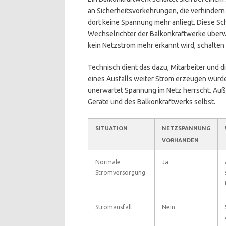
an Sicherheitsvorkehrungen, die verhindern 
dort keine Spannung mehr anliegt. Diese S
Wechselrichter der Balkonkraftwerke über
kein Netzstrom mehr erkannt wird, schalten 
Technisch dient das dazu, Mitarbeiter und 
eines Ausfalls weiter Strom erzeugen würde
unerwartet Spannung im Netz herrscht. Auß
Geräte und des Balkonkraftwerks selbst.
SITUATION
NETZSPANNUNG
VORHANDEN
Normale
Ja
Stromversorgung
Stromausfall
Nein