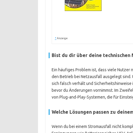
*
Anzeige
Bist du dir über deine technische
Ein häufiges Problem ist, dass viele Nutzer
den Betrieb bei Netzausfall ausgelegt sind
sich falsch verhält und Sicherheitshinweise i
bevor du Änderungen vornimmst. Im Zweifel
von Plug-and-Play-Systemen, die für Einstei
Welche Lösungen passen zu deine
Wenn du bei einem Stromausfall nicht komp