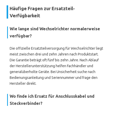
Häufige Fragen zur Ersatzteil-
Verfügbarkeit
Wie lange sind Wechselrichter normalerweise
verfügbar?
Die offizielle Ersatzteilversorgung für Wechselrichter liegt
meist zwischen drei und zehn Jahren nach Produktstart.
Die Garantie beträgt oft fünf bis zehn Jahre. Nach Ablauf
der Herstellerunterstützung helfen Fachhändler und
generalüberholte Geräte. Bei Unsicherheit suche nach
Bedienungsanleitung und Seriennummer und frage den
Hersteller direkt.
Wo finde ich Ersatz für Anschlusskabel und
Steckverbinder?