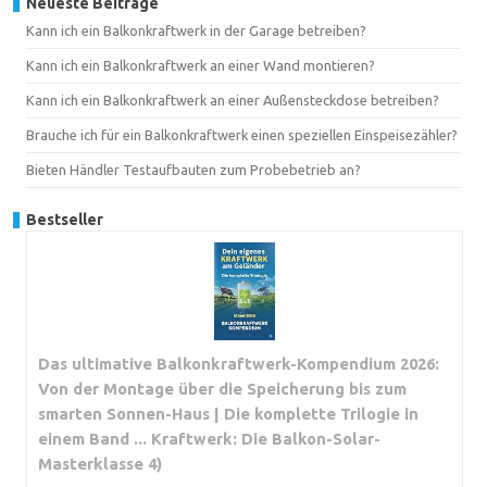
Neueste Beiträge
Kann ich ein Balkonkraftwerk in der Garage betreiben?
Kann ich ein Balkonkraftwerk an einer Wand montieren?
Kann ich ein Balkonkraftwerk an einer Außensteckdose betreiben?
Brauche ich für ein Balkonkraftwerk einen speziellen Einspeisezähler?
Bieten Händler Testaufbauten zum Probebetrieb an?
Bestseller
Das ultimative Balkonkraftwerk-Kompendium 2026:
Von der Montage über die Speicherung bis zum
smarten Sonnen-Haus | Die komplette Trilogie in
einem Band ... Kraftwerk: Die Balkon-Solar-
Masterklasse 4)