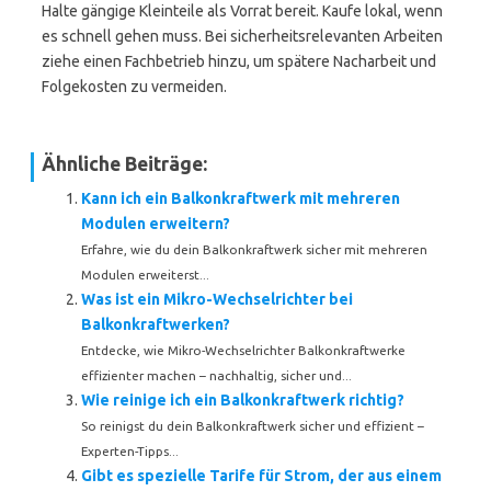
Halte gängige Kleinteile als Vorrat bereit. Kaufe lokal, wenn
es schnell gehen muss. Bei sicherheitsrelevanten Arbeiten
ziehe einen Fachbetrieb hinzu, um spätere Nacharbeit und
Folgekosten zu vermeiden.
Ähnliche Beiträge:
Kann ich ein Balkonkraftwerk mit mehreren
Modulen erweitern?
Erfahre, wie du dein Balkonkraftwerk sicher mit mehreren
Modulen erweiterst...
Was ist ein Mikro-Wechselrichter bei
Balkonkraftwerken?
Entdecke, wie Mikro-Wechselrichter Balkonkraftwerke
effizienter machen – nachhaltig, sicher und...
Wie reinige ich ein Balkonkraftwerk richtig?
So reinigst du dein Balkonkraftwerk sicher und effizient –
Experten-Tipps...
Gibt es spezielle Tarife für Strom, der aus einem