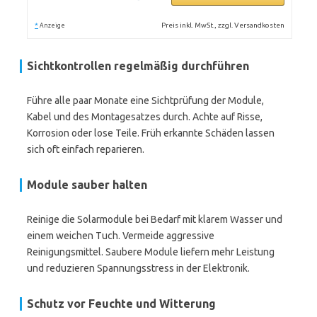
*
Preis inkl. MwSt., zzgl. Versandkosten
Anzeige
Sichtkontrollen regelmäßig durchführen
Führe alle paar Monate eine Sichtprüfung der Module,
Kabel und des Montagesatzes durch. Achte auf Risse,
Korrosion oder lose Teile. Früh erkannte Schäden lassen
sich oft einfach reparieren.
Module sauber halten
Reinige die Solarmodule bei Bedarf mit klarem Wasser und
einem weichen Tuch. Vermeide aggressive
Reinigungsmittel. Saubere Module liefern mehr Leistung
und reduzieren Spannungsstress in der Elektronik.
Schutz vor Feuchte und Witterung