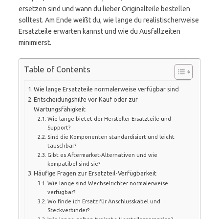
ersetzen sind und wann du lieber Originalteile bestellen
solltest. Am Ende weißt du, wie lange du realistischerweise
Ersatzteile erwarten kannst und wie du Ausfallzeiten
minimierst.
Table of Contents
Wie lange Ersatzteile normalerweise verfügbar sind
Entscheidungshilfe vor Kauf oder zur
Wartungsfähigkeit
Wie lange bietet der Hersteller Ersatzteile und
Support?
Sind die Komponenten standardisiert und leicht
tauschbar?
Gibt es Aftermarket-Alternativen und wie
kompatibel sind sie?
Häufige Fragen zur Ersatzteil-Verfügbarkeit
Wie lange sind Wechselrichter normalerweise
verfügbar?
Wo finde ich Ersatz für Anschlusskabel und
Steckverbinder?