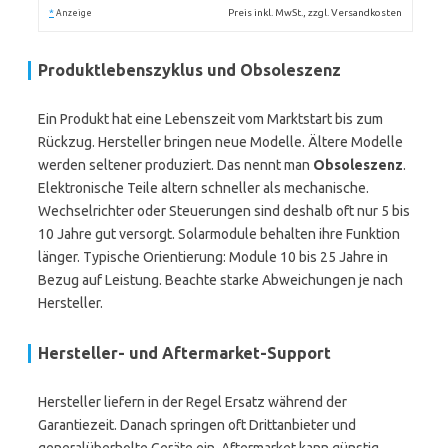
*
Preis inkl. MwSt., zzgl. Versandkosten
Anzeige
Produktlebenszyklus und Obsoleszenz
Ein Produkt hat eine Lebenszeit vom Marktstart bis zum
Rückzug. Hersteller bringen neue Modelle. Ältere Modelle
werden seltener produziert. Das nennt man
Obsoleszenz
.
Elektronische Teile altern schneller als mechanische.
Wechselrichter oder Steuerungen sind deshalb oft nur 5 bis
10 Jahre gut versorgt. Solarmodule behalten ihre Funktion
länger. Typische Orientierung: Module 10 bis 25 Jahre in
Bezug auf Leistung. Beachte starke Abweichungen je nach
Hersteller.
Hersteller- und Aftermarket-Support
Hersteller liefern in der Regel Ersatz während der
Garantiezeit. Danach springen oft Drittanbieter und