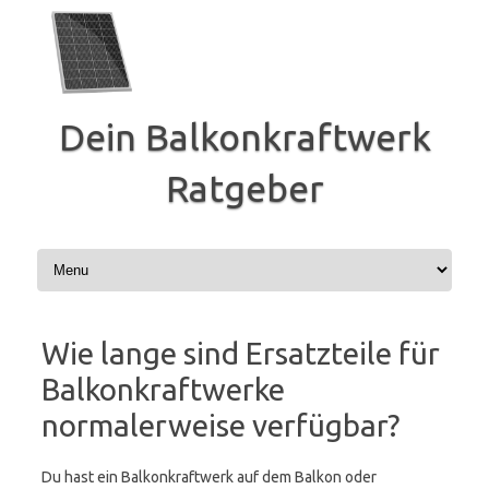
Zum
Inhalt
springen
Dein Balkonkraftwerk
Ratgeber
Wie lange sind Ersatzteile für
Balkonkraftwerke
normalerweise verfügbar?
Du hast ein Balkonkraftwerk auf dem Balkon oder