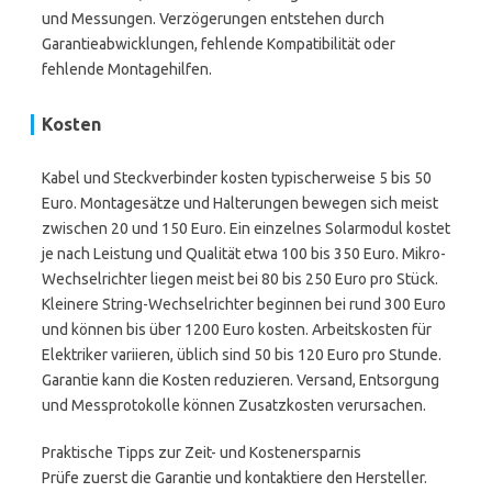
und Messungen. Verzögerungen entstehen durch
Garantieabwicklungen, fehlende Kompatibilität oder
fehlende Montagehilfen.
Kosten
Kabel und Steckverbinder kosten typischerweise 5 bis 50
Euro. Montagesätze und Halterungen bewegen sich meist
zwischen 20 und 150 Euro. Ein einzelnes Solarmodul kostet
je nach Leistung und Qualität etwa 100 bis 350 Euro. Mikro-
Wechselrichter liegen meist bei 80 bis 250 Euro pro Stück.
Kleinere String-Wechselrichter beginnen bei rund 300 Euro
und können bis über 1200 Euro kosten. Arbeitskosten für
Elektriker variieren, üblich sind 50 bis 120 Euro pro Stunde.
Garantie kann die Kosten reduzieren. Versand, Entsorgung
und Messprotokolle können Zusatzkosten verursachen.
Praktische Tipps zur Zeit- und Kostenersparnis
Prüfe zuerst die Garantie und kontaktiere den Hersteller.