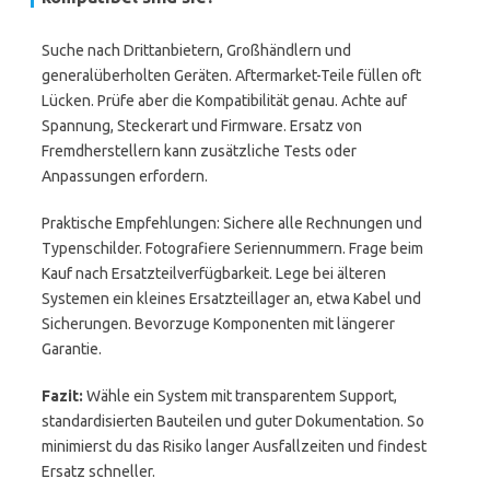
Suche nach Drittanbietern, Großhändlern und
generalüberholten Geräten. Aftermarket-Teile füllen oft
Lücken. Prüfe aber die Kompatibilität genau. Achte auf
Spannung, Steckerart und Firmware. Ersatz von
Fremdherstellern kann zusätzliche Tests oder
Anpassungen erfordern.
Praktische Empfehlungen: Sichere alle Rechnungen und
Typenschilder. Fotografiere Seriennummern. Frage beim
Kauf nach Ersatzteilverfügbarkeit. Lege bei älteren
Systemen ein kleines Ersatzteillager an, etwa Kabel und
Sicherungen. Bevorzuge Komponenten mit längerer
Garantie.
Fazit:
Wähle ein System mit transparentem Support,
standardisierten Bauteilen und guter Dokumentation. So
minimierst du das Risiko langer Ausfallzeiten und findest
Ersatz schneller.