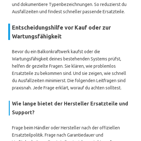
und dokumentiere Typenbezeichnungen. So reduzierst du
Ausfallzeiten und findest schneller passende Ersatzteile.
Entscheidungshilfe vor Kauf oder zur
Wartungsfähigkeit
Bevor du ein Balkonkraftwerk kaufst oder die
Wartungsfähigkeit deines bestehenden Systems prüfst,
helfen dir gezielte Fragen. Sie klären, wie problemlos
Ersatzteile zu bekommen sind. Und sie zeigen, wie schnell
du Ausfallzeiten minimierst. Die folgenden Leitfragen sind
praxisnah. Jede Frage erklärt, worauf du achten solltest.
Wie lange bietet der Hersteller Ersatzteile und
Support?
Frage beim Händler oder Hersteller nach der offiziellen
Ersatzteilpolitik. Frage nach Garantiedauer und