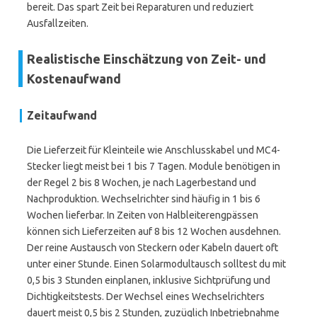
bereit. Das spart Zeit bei Reparaturen und reduziert
Ausfallzeiten.
Realistische Einschätzung von Zeit- und
Kostenaufwand
Zeitaufwand
Die Lieferzeit für Kleinteile wie Anschlusskabel und MC4-
Stecker liegt meist bei 1 bis 7 Tagen. Module benötigen in
der Regel 2 bis 8 Wochen, je nach Lagerbestand und
Nachproduktion. Wechselrichter sind häufig in 1 bis 6
Wochen lieferbar. In Zeiten von Halbleiterengpässen
können sich Lieferzeiten auf 8 bis 12 Wochen ausdehnen.
Der reine Austausch von Steckern oder Kabeln dauert oft
unter einer Stunde. Einen Solarmodultausch solltest du mit
0,5 bis 3 Stunden einplanen, inklusive Sichtprüfung und
Dichtigkeitstests. Der Wechsel eines Wechselrichters
dauert meist 0,5 bis 2 Stunden, zuzüglich Inbetriebnahme