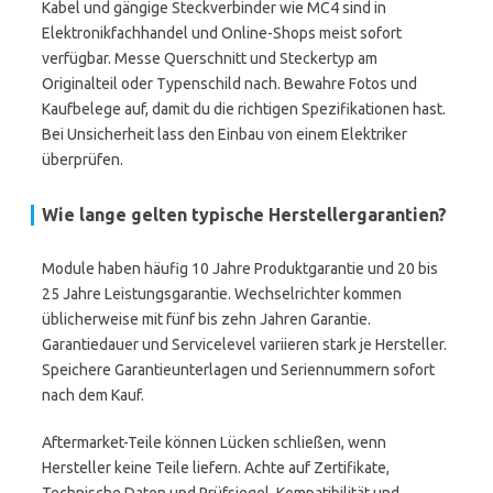
Kabel und gängige Steckverbinder wie MC4 sind in
Elektronikfachhandel und Online-Shops meist sofort
verfügbar. Messe Querschnitt und Steckertyp am
Originalteil oder Typenschild nach. Bewahre Fotos und
Kaufbelege auf, damit du die richtigen Spezifikationen hast.
Bei Unsicherheit lass den Einbau von einem Elektriker
überprüfen.
Wie lange gelten typische Herstellergarantien?
Module haben häufig 10 Jahre Produktgarantie und 20 bis
25 Jahre Leistungsgarantie. Wechselrichter kommen
üblicherweise mit fünf bis zehn Jahren Garantie.
Garantiedauer und Servicelevel variieren stark je Hersteller.
Speichere Garantieunterlagen und Seriennummern sofort
nach dem Kauf.
Aftermarket-Teile können Lücken schließen, wenn
Hersteller keine Teile liefern. Achte auf Zertifikate,