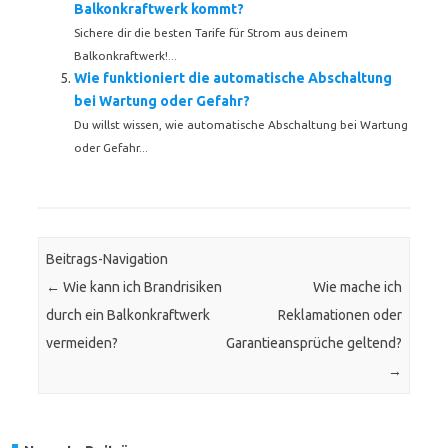
Balkonkraftwerk kommt?
Sichere dir die besten Tarife für Strom aus deinem
Balkonkraftwerk!...
Wie funktioniert die automatische Abschaltung
bei Wartung oder Gefahr?
Du willst wissen, wie automatische Abschaltung bei Wartung
oder Gefahr...
Beitrags-Navigation
←
Wie kann ich Brandrisiken
Wie mache ich
durch ein Balkonkraftwerk
Reklamationen oder
vermeiden?
Garantieansprüche geltend?
→