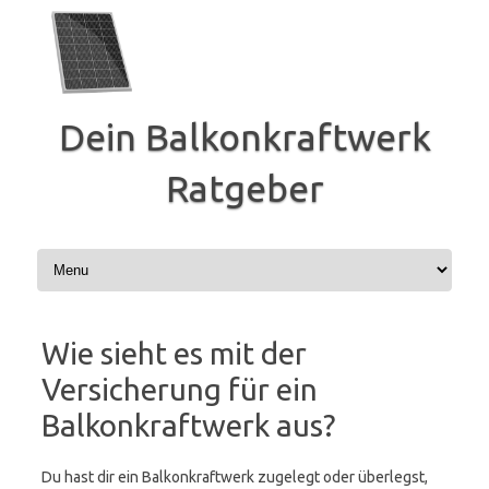
Zum
Inhalt
springen
Dein Balkonkraftwerk
Ratgeber
Wie sieht es mit der
Versicherung für ein
Balkonkraftwerk aus?
Du hast dir ein Balkonkraftwerk zugelegt oder überlegst,