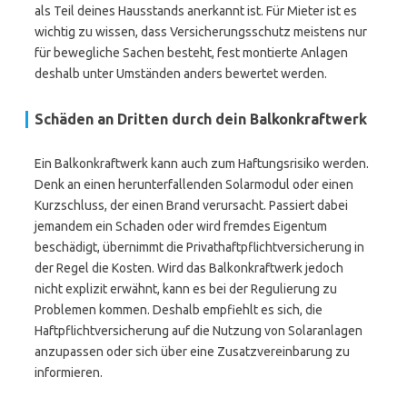
als Teil deines Hausstands anerkannt ist. Für Mieter ist es
wichtig zu wissen, dass Versicherungsschutz meistens nur
für bewegliche Sachen besteht, fest montierte Anlagen
deshalb unter Umständen anders bewertet werden.
Schäden an Dritten durch dein Balkonkraftwerk
Ein Balkonkraftwerk kann auch zum Haftungsrisiko werden.
Denk an einen herunterfallenden Solarmodul oder einen
Kurzschluss, der einen Brand verursacht. Passiert dabei
jemandem ein Schaden oder wird fremdes Eigentum
beschädigt, übernimmt die Privathaftpflichtversicherung in
der Regel die Kosten. Wird das Balkonkraftwerk jedoch
nicht explizit erwähnt, kann es bei der Regulierung zu
Problemen kommen. Deshalb empfiehlt es sich, die
Haftpflichtversicherung auf die Nutzung von Solaranlagen
anzupassen oder sich über eine Zusatzvereinbarung zu
informieren.