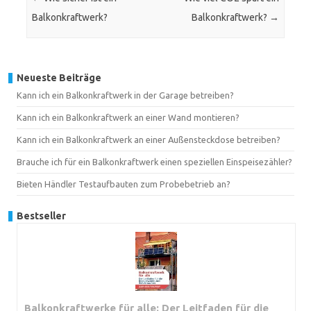
Balkonkraftwerk?
Balkonkraftwerk?
→
Neueste Beiträge
Kann ich ein Balkonkraftwerk in der Garage betreiben?
Kann ich ein Balkonkraftwerk an einer Wand montieren?
Kann ich ein Balkonkraftwerk an einer Außensteckdose betreiben?
Brauche ich für ein Balkonkraftwerk einen speziellen Einspeisezähler?
Bieten Händler Testaufbauten zum Probebetrieb an?
Bestseller
Balkonkraftwerke für alle: Der Leitfaden für die