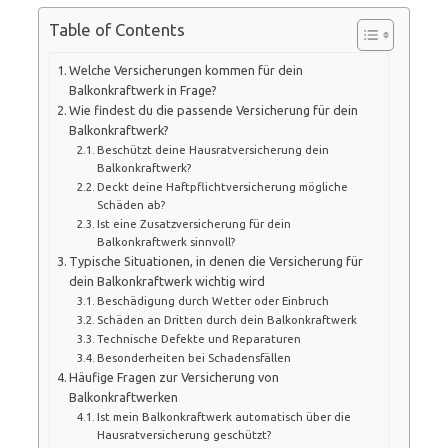
Table of Contents
Welche Versicherungen kommen für dein
Balkonkraftwerk in Frage?
Wie findest du die passende Versicherung für dein
Balkonkraftwerk?
Beschützt deine Hausratversicherung dein
Balkonkraftwerk?
Deckt deine Haftpflichtversicherung mögliche
Schäden ab?
Ist eine Zusatzversicherung für dein
Balkonkraftwerk sinnvoll?
Typische Situationen, in denen die Versicherung für
dein Balkonkraftwerk wichtig wird
Beschädigung durch Wetter oder Einbruch
Schäden an Dritten durch dein Balkonkraftwerk
Technische Defekte und Reparaturen
Besonderheiten bei Schadensfällen
Häufige Fragen zur Versicherung von
Balkonkraftwerken
Ist mein Balkonkraftwerk automatisch über die
Hausratversicherung geschützt?