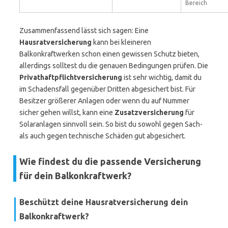
Bereich
Zusammenfassend lässt sich sagen: Eine
Hausratversicherung
kann bei kleineren
Balkonkraftwerken schon einen gewissen Schutz bieten,
allerdings solltest du die genauen Bedingungen prüfen. Die
Privathaftpflichtversicherung
ist sehr wichtig, damit du
im Schadensfall gegenüber Dritten abgesichert bist. Für
Besitzer größerer Anlagen oder wenn du auf Nummer
sicher gehen willst, kann eine
Zusatzversicherung
für
Solaranlagen sinnvoll sein. So bist du sowohl gegen Sach-
als auch gegen technische Schäden gut abgesichert.
Wie findest du die passende Versicherung
für dein Balkonkraftwerk?
Beschützt deine Hausratversicherung dein
Balkonkraftwerk?