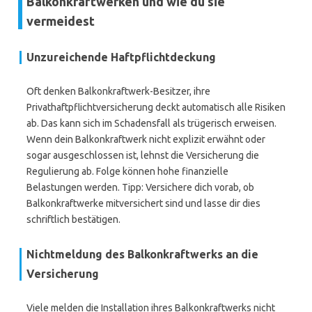
Balkonkraftwerken und wie du sie
vermeidest
Unzureichende Haftpflichtdeckung
Oft denken Balkonkraftwerk-Besitzer, ihre
Privathaftpflichtversicherung deckt automatisch alle Risiken
ab. Das kann sich im Schadensfall als trügerisch erweisen.
Wenn dein Balkonkraftwerk nicht explizit erwähnt oder
sogar ausgeschlossen ist, lehnst die Versicherung die
Regulierung ab. Folge können hohe finanzielle
Belastungen werden. Tipp: Versichere dich vorab, ob
Balkonkraftwerke mitversichert sind und lasse dir dies
schriftlich bestätigen.
Nichtmeldung des Balkonkraftwerks an die
Versicherung
Viele melden die Installation ihres Balkonkraftwerks nicht