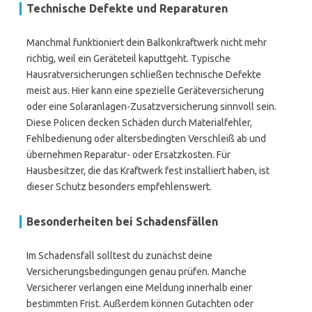
Technische Defekte und Reparaturen
Manchmal funktioniert dein Balkonkraftwerk nicht mehr
richtig, weil ein Geräteteil kaputtgeht. Typische
Hausratversicherungen schließen technische Defekte
meist aus. Hier kann eine spezielle Geräteversicherung
oder eine Solaranlagen-Zusatzversicherung sinnvoll sein.
Diese Policen decken Schäden durch Materialfehler,
Fehlbedienung oder altersbedingten Verschleiß ab und
übernehmen Reparatur- oder Ersatzkosten. Für
Hausbesitzer, die das Kraftwerk fest installiert haben, ist
dieser Schutz besonders empfehlenswert.
Besonderheiten bei Schadensfällen
Im Schadensfall solltest du zunächst deine
Versicherungsbedingungen genau prüfen. Manche
Versicherer verlangen eine Meldung innerhalb einer
bestimmten Frist. Außerdem können Gutachten oder