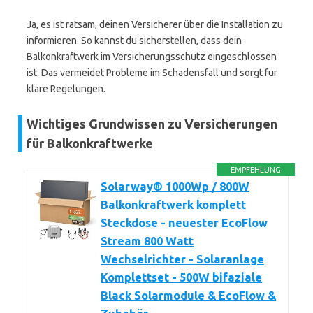
Ja, es ist ratsam, deinen Versicherer über die Installation zu
informieren. So kannst du sicherstellen, dass dein
Balkonkraftwerk im Versicherungsschutz eingeschlossen
ist. Das vermeidet Probleme im Schadensfall und sorgt für
klare Regelungen.
Wichtiges Grundwissen zu Versicherungen
für Balkonkraftwerke
EMPFEHLUNG
Solarway® 1000Wp / 800W
Balkonkraftwerk komplett
Steckdose - neuester EcoFlow
Stream 800 Watt
Wechselrichter - Solaranlage
Komplettset - 500W bifaziale
Black Solarmodule & EcoFlow &