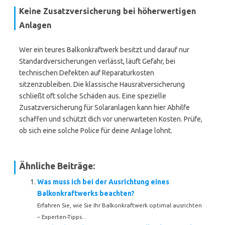
Keine Zusatzversicherung bei höherwertigen
Anlagen
Wer ein teures Balkonkraftwerk besitzt und darauf nur
Standardversicherungen verlässt, läuft Gefahr, bei
technischen Defekten auf Reparaturkosten
sitzenzubleiben. Die klassische Hausratversicherung
schließt oft solche Schäden aus. Eine spezielle
Zusatzversicherung für Solaranlagen kann hier Abhilfe
schaffen und schützt dich vor unerwarteten Kosten. Prüfe,
ob sich eine solche Police für deine Anlage lohnt.
Ähnliche Beiträge:
Was muss ich bei der Ausrichtung eines
Balkonkraftwerks beachten?
Erfahren Sie, wie Sie Ihr Balkonkraftwerk optimal ausrichten
– Experten-Tipps...