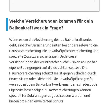
Welche Versicherungen kommen für dein
Balkonkraftwerk in Frage?
Wenn es um die Absicherung deines Balkonkraftwerks
geht, sind drei Versicherungsarten besonders relevant: die
Hausratversicherung, die Privathaftpflichtversicherung und
spezielle Zusatzversicherungen. Jede dieser
Versicherungen deckt unterschiedliche Risiken ab und hat
eigene Bedingungen, auf die du achten solltest. Die
Hausratversicherung schützt meist gegen Schäden durch
Feuer, Sturm oder Diebstahl. Die Privathaftpflicht greift,
wenn du mit dem Balkonkraftwerk jemanden schadest oder
Eigentum beschädigst. Zusatzversicherungen können
speziell für Solaranlagen abgeschlossen werden und
bieten oft einen erweiterten Schutz.