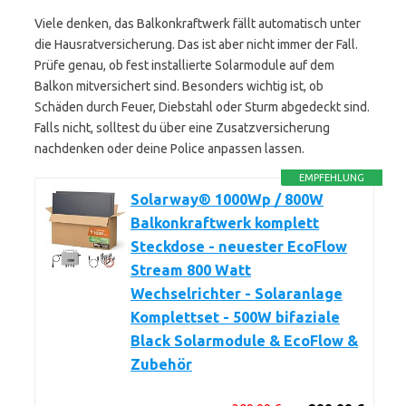
Viele denken, das Balkonkraftwerk fällt automatisch unter
die Hausratversicherung. Das ist aber nicht immer der Fall.
Prüfe genau, ob fest installierte Solarmodule auf dem
Balkon mitversichert sind. Besonders wichtig ist, ob
Schäden durch Feuer, Diebstahl oder Sturm abgedeckt sind.
Falls nicht, solltest du über eine Zusatzversicherung
nachdenken oder deine Police anpassen lassen.
EMPFEHLUNG
Solarway® 1000Wp / 800W
Balkonkraftwerk komplett
Steckdose - neuester EcoFlow
Stream 800 Watt
Wechselrichter - Solaranlage
Komplettset - 500W bifaziale
Black Solarmodule & EcoFlow &
Zubehör