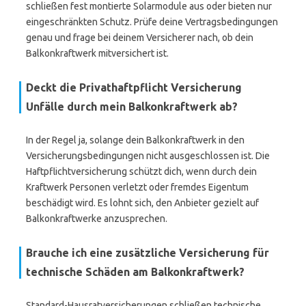
schließen fest montierte Solarmodule aus oder bieten nur
eingeschränkten Schutz. Prüfe deine Vertragsbedingungen
genau und frage bei deinem Versicherer nach, ob dein
Balkonkraftwerk mitversichert ist.
Deckt die Privathaftpflicht Versicherung
Unfälle durch mein Balkonkraftwerk ab?
In der Regel ja, solange dein Balkonkraftwerk in den
Versicherungsbedingungen nicht ausgeschlossen ist. Die
Haftpflichtversicherung schützt dich, wenn durch dein
Kraftwerk Personen verletzt oder fremdes Eigentum
beschädigt wird. Es lohnt sich, den Anbieter gezielt auf
Balkonkraftwerke anzusprechen.
Brauche ich eine zusätzliche Versicherung für
technische Schäden am Balkonkraftwerk?
Standard-Hausratversicherungen schließen technische