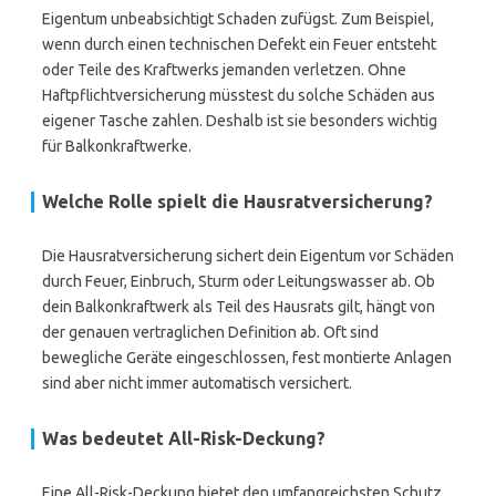
Eigentum unbeabsichtigt Schaden zufügst. Zum Beispiel,
wenn durch einen technischen Defekt ein Feuer entsteht
oder Teile des Kraftwerks jemanden verletzen. Ohne
Haftpflichtversicherung müsstest du solche Schäden aus
eigener Tasche zahlen. Deshalb ist sie besonders wichtig
für Balkonkraftwerke.
Welche Rolle spielt die Hausratversicherung?
Die Hausratversicherung sichert dein Eigentum vor Schäden
durch Feuer, Einbruch, Sturm oder Leitungswasser ab. Ob
dein Balkonkraftwerk als Teil des Hausrats gilt, hängt von
der genauen vertraglichen Definition ab. Oft sind
bewegliche Geräte eingeschlossen, fest montierte Anlagen
sind aber nicht immer automatisch versichert.
Was bedeutet All-Risk-Deckung?
Eine All-Risk-Deckung bietet den umfangreichsten Schutz,