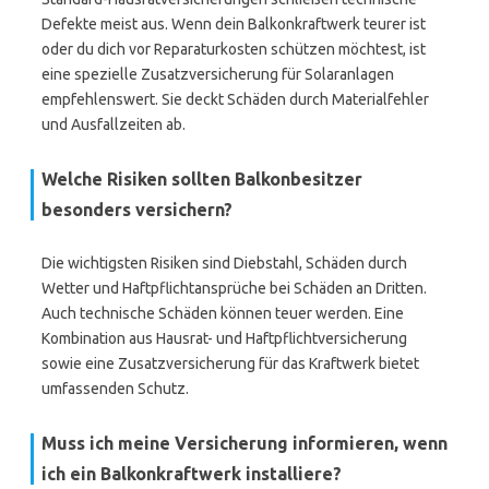
Defekte meist aus. Wenn dein Balkonkraftwerk teurer ist
oder du dich vor Reparaturkosten schützen möchtest, ist
eine spezielle Zusatzversicherung für Solaranlagen
empfehlenswert. Sie deckt Schäden durch Materialfehler
und Ausfallzeiten ab.
Welche Risiken sollten Balkonbesitzer
besonders versichern?
Die wichtigsten Risiken sind Diebstahl, Schäden durch
Wetter und Haftpflichtansprüche bei Schäden an Dritten.
Auch technische Schäden können teuer werden. Eine
Kombination aus Hausrat- und Haftpflichtversicherung
sowie eine Zusatzversicherung für das Kraftwerk bietet
umfassenden Schutz.
Muss ich meine Versicherung informieren, wenn
ich ein Balkonkraftwerk installiere?