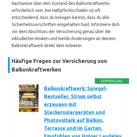
Nachweise über den Zustand des Balkonkraftwerks
erforderlich sein. Bei Haftpflichtschäden ist oft
entscheidend, dass du belegen kannst, dass du alle
Sicherheitsvorschriften eingehalten hast. Informiere dich
vor dem Abschluss der Versicherung genau über die
inkludierten Risiken und melde Änderungen an deinem
Balkonkraftwerk direkt dem Anbieter.
Häufige Fragen zur Versicherung von
Balkonkraftwerken
EMPFEHLUNG
Balkonkraftwerk: Spiegel-
Bestseller. Strom selbst
erzeugen mit
Steckersolargeräten und
Photovoltaik auf Balkon,
Terrasse und im Garten.
Empfohlen von Holger Laudeley,