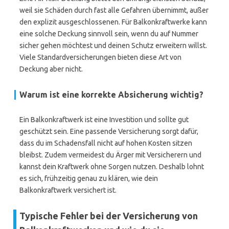
weil sie Schäden durch fast alle Gefahren übernimmt, außer
den explizit ausgeschlossenen. Für Balkonkraftwerke kann
eine solche Deckung sinnvoll sein, wenn du auf Nummer
sicher gehen möchtest und deinen Schutz erweitern willst.
Viele Standardversicherungen bieten diese Art von
Deckung aber nicht.
Warum ist eine korrekte Absicherung wichtig?
Ein Balkonkraftwerk ist eine Investition und sollte gut
geschützt sein. Eine passende Versicherung sorgt dafür,
dass du im Schadensfall nicht auf hohen Kosten sitzen
bleibst. Zudem vermeidest du Ärger mit Versicherern und
kannst dein Kraftwerk ohne Sorgen nutzen. Deshalb lohnt
es sich, frühzeitig genau zu klären, wie dein
Balkonkraftwerk versichert ist.
Typische Fehler bei der Versicherung von