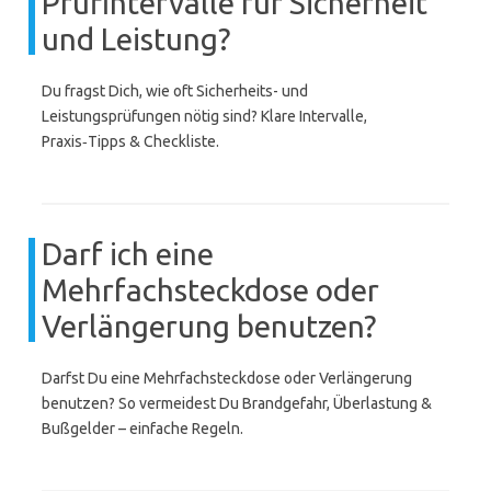
Prüfintervalle für Sicherheit
und Leistung?
Du fragst Dich, wie oft Sicherheits- und
Leistungsprüfungen nötig sind? Klare Intervalle,
Praxis‑Tipps & Checkliste.
Darf ich eine
Mehrfachsteckdose oder
Verlängerung benutzen?
Darfst Du eine Mehrfachsteckdose oder Verlängerung
benutzen? So vermeidest Du Brandgefahr, Überlastung &
Bußgelder – einfache Regeln.