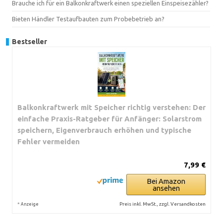
Brauche ich für ein Balkonkraftwerk einen speziellen Einspeisezähler?
Bieten Händler Testaufbauten zum Probebetrieb an?
Bestseller
Balkonkraftwerk mit Speicher richtig verstehen: Der
einfache Praxis-Ratgeber für Anfänger: Solarstrom
speichern, Eigenverbrauch erhöhen und typische
Fehler vermeiden
7,99 €
Bei Amazon
ansehen
*
Preis inkl. MwSt., zzgl. Versandkosten
Anzeige