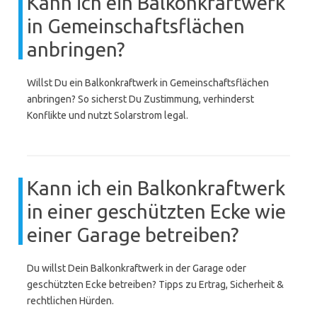
Kann ich ein Balkonkraftwerk
in Gemeinschaftsflächen
anbringen?
Willst Du ein Balkonkraftwerk in Gemeinschaftsflächen
anbringen? So sicherst Du Zustimmung, verhinderst
Konflikte und nutzt Solarstrom legal.
Kann ich ein Balkonkraftwerk
in einer geschützten Ecke wie
einer Garage betreiben?
Du willst Dein Balkonkraftwerk in der Garage oder
geschützten Ecke betreiben? Tipps zu Ertrag, Sicherheit &
rechtlichen Hürden.