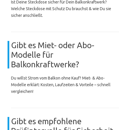
Ist Deine Steckdose sicher für Dein Balkonkraftwerk?
Welche Steckdose mit Schutz Du brauchst & wie Du sie
sicher anschließt.
Gibt es Miet- oder Abo-
Modelle für
Balkonkraftwerke?
Du willst Strom vom Balkon ohne Kauf? Miet- & Abo-
Modelle erklärt: Kosten, Laufzeiten & Vorteile – schnell
vergleichen!
Gibt es empfohlene