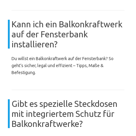
Kann ich ein Balkonkraftwerk
auf der Fensterbank
installieren?
Du willst ein Balkonkraftwerk auf der Fensterbank? So
geht’s sicher, legal und effizient – Tipps, Maße &
Befestigung.
Gibt es spezielle Steckdosen
mit integriertem Schutz für
Balkonkraftwerke?