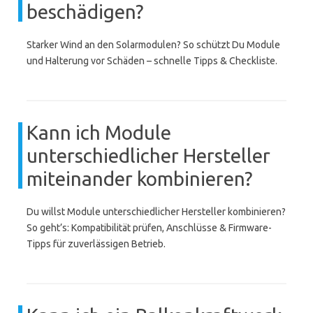
beschädigen?
Starker Wind an den Solarmodulen? So schützt Du Module
und Halterung vor Schäden – schnelle Tipps & Checkliste.
Kann ich Module
unterschiedlicher Hersteller
miteinander kombinieren?
Du willst Module unterschiedlicher Hersteller kombinieren?
So geht’s: Kompatibilität prüfen, Anschlüsse & Firmware-
Tipps für zuverlässigen Betrieb.