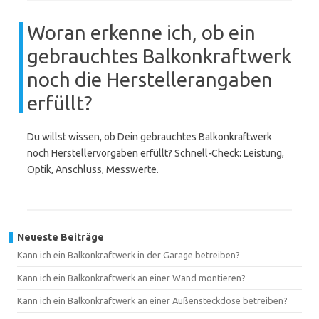
Woran erkenne ich, ob ein
gebrauchtes Balkonkraftwerk
noch die Herstellerangaben
erfüllt?
Du willst wissen, ob Dein gebrauchtes Balkonkraftwerk
noch Herstellervorgaben erfüllt? Schnell-Check: Leistung,
Optik, Anschluss, Messwerte.
Neueste Beiträge
Kann ich ein Balkonkraftwerk in der Garage betreiben?
Kann ich ein Balkonkraftwerk an einer Wand montieren?
Kann ich ein Balkonkraftwerk an einer Außensteckdose betreiben?