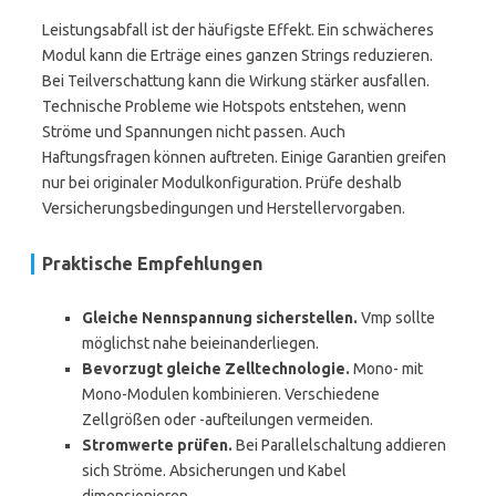
Leistungsabfall ist der häufigste Effekt. Ein schwächeres
Modul kann die Erträge eines ganzen Strings reduzieren.
Bei Teilverschattung kann die Wirkung stärker ausfallen.
Technische Probleme wie Hotspots entstehen, wenn
Ströme und Spannungen nicht passen. Auch
Haftungsfragen können auftreten. Einige Garantien greifen
nur bei originaler Modulkonfiguration. Prüfe deshalb
Versicherungsbedingungen und Herstellervorgaben.
Praktische Empfehlungen
Gleiche Nennspannung sicherstellen.
Vmp sollte
möglichst nahe beieinanderliegen.
Bevorzugt gleiche Zelltechnologie.
Mono- mit
Mono-Modulen kombinieren. Verschiedene
Zellgrößen oder -aufteilungen vermeiden.
Stromwerte prüfen.
Bei Parallelschaltung addieren
sich Ströme. Absicherungen und Kabel