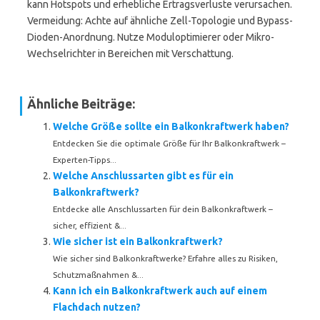
kann Hotspots und erhebliche Ertragsverluste verursachen.
Vermeidung: Achte auf ähnliche Zell-Topologie und Bypass-
Dioden-Anordnung. Nutze Moduloptimierer oder Mikro-
Wechselrichter in Bereichen mit Verschattung.
Ähnliche Beiträge:
Welche Größe sollte ein Balkonkraftwerk haben?
Entdecken Sie die optimale Größe für Ihr Balkonkraftwerk –
Experten-Tipps...
Welche Anschlussarten gibt es für ein
Balkonkraftwerk?
Entdecke alle Anschlussarten für dein Balkonkraftwerk –
sicher, effizient &...
Wie sicher ist ein Balkonkraftwerk?
Wie sicher sind Balkonkraftwerke? Erfahre alles zu Risiken,
Schutzmaßnahmen &...
Kann ich ein Balkonkraftwerk auch auf einem
Flachdach nutzen?