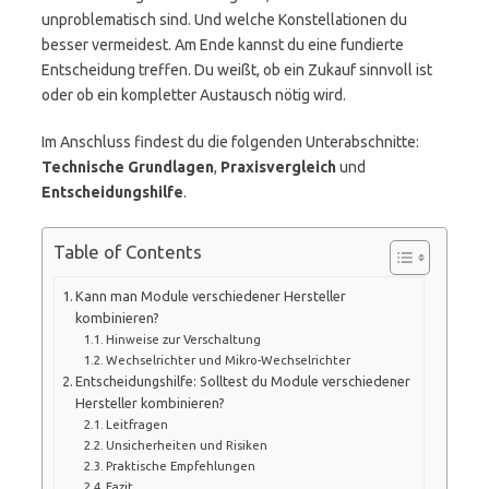
unproblematisch sind. Und welche Konstellationen du
besser vermeidest. Am Ende kannst du eine fundierte
Entscheidung treffen. Du weißt, ob ein Zukauf sinnvoll ist
oder ob ein kompletter Austausch nötig wird.
Im Anschluss findest du die folgenden Unterabschnitte:
Technische Grundlagen
,
Praxisvergleich
und
Entscheidungshilfe
.
Table of Contents
Kann man Module verschiedener Hersteller
kombinieren?
Hinweise zur Verschaltung
Wechselrichter und Mikro-Wechselrichter
Entscheidungshilfe: Solltest du Module verschiedener
Hersteller kombinieren?
Leitfragen
Unsicherheiten und Risiken
Praktische Empfehlungen
Fazit