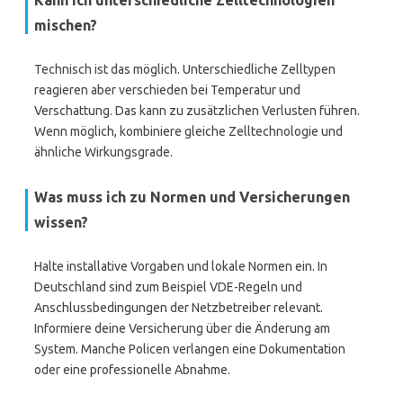
Kann ich unterschiedliche Zelltechnologien
mischen?
Technisch ist das möglich. Unterschiedliche Zelltypen
reagieren aber verschieden bei Temperatur und
Verschattung. Das kann zu zusätzlichen Verlusten führen.
Wenn möglich, kombiniere gleiche Zelltechnologie und
ähnliche Wirkungsgrade.
Was muss ich zu Normen und Versicherungen
wissen?
Halte installative Vorgaben und lokale Normen ein. In
Deutschland sind zum Beispiel VDE-Regeln und
Anschlussbedingungen der Netzbetreiber relevant.
Informiere deine Versicherung über die Änderung am
System. Manche Policen verlangen eine Dokumentation
oder eine professionelle Abnahme.