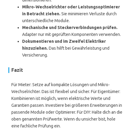
dimensionieren.
Mikro-Wechselrichter oder Leistungsoptimierer
in Betracht ziehen.
Sie minimieren Verluste durch
unterschiedliche Module.
Mechanische und Steckerverbindungen prüfen.
Adapter nur mit geprüften Komponenten verwenden.
Dokumentieren und im Zweifel Elektriker
hinzuziehen.
Das hilft bei Gewährleistung und
Versicherung.
Fazit
Für Mieter: Setze auf kompakte Lösungen und Mikro-
Wechselrichter. Das ist flexibel und sicher. Für Eigentümer:
Kombinieren ist möglich, wenn elektrische Werte und
Garantien passen. Investiere bei größeren Erweiterungen in
passende Module oder Optimierer. Für DIY: Halte dich an die
oben genannten Prüfwerte. Wenn du unsicher bist, hole
eine fachliche Prüfung ein.