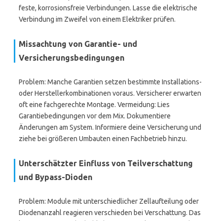
feste, korrosionsfreie Verbindungen. Lasse die elektrische
Verbindung im Zweifel von einem Elektriker prüfen.
Missachtung von Garantie- und
Versicherungsbedingungen
Problem: Manche Garantien setzen bestimmte Installations-
oder Herstellerkombinationen voraus. Versicherer erwarten
oft eine fachgerechte Montage. Vermeidung: Lies
Garantiebedingungen vor dem Mix. Dokumentiere
Änderungen am System. Informiere deine Versicherung und
ziehe bei größeren Umbauten einen Fachbetrieb hinzu.
Unterschätzter Einfluss von Teilverschattung
und Bypass-Dioden
Problem: Module mit unterschiedlicher Zellaufteilung oder
Diodenanzahl reagieren verschieden bei Verschattung. Das