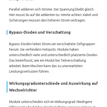
Parallel addieren sich Ströme. Die Spannung bleibt gleich.
Hier musst du auf die addierten Isc-Werte achten. Kabel und
Sicherungen müssen den höheren Strom vertragen.
Bypass-Dioden und Verschattung
Bypass-Dioden leiten Strom um verschattete Zellgruppen
herum. Sie verhindern Hotspots. Module haben
unterschiedlich viele und unterschiedlich platzierte Dioden.
Das beeinflusst, wie ein Modul bei Teilverschattung
arbeitet. Beim Mischen kann das zu unerwarteten
Leistungsverlusten führen.
Wirkungsgradunterschiede und Auswirkung auf
Wechselrichter
Module unterscheiden sich im Wirkungsgrad. Niedrigere