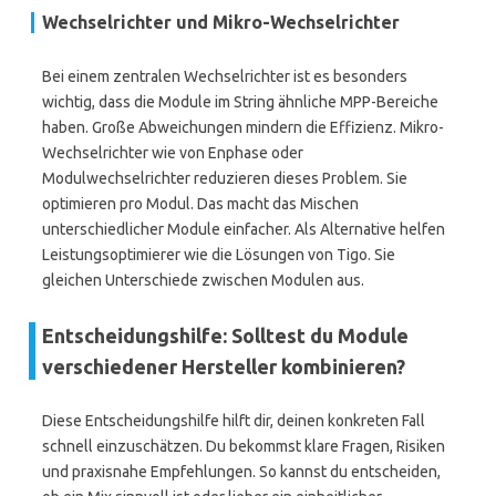
Wechselrichter und Mikro-Wechselrichter
Bei einem zentralen Wechselrichter ist es besonders
wichtig, dass die Module im String ähnliche MPP-Bereiche
haben. Große Abweichungen mindern die Effizienz. Mikro-
Wechselrichter wie von Enphase oder
Modulwechselrichter reduzieren dieses Problem. Sie
optimieren pro Modul. Das macht das Mischen
unterschiedlicher Module einfacher. Als Alternative helfen
Leistungsoptimierer wie die Lösungen von Tigo. Sie
gleichen Unterschiede zwischen Modulen aus.
Entscheidungshilfe: Solltest du Module
verschiedener Hersteller kombinieren?
Diese Entscheidungshilfe hilft dir, deinen konkreten Fall
schnell einzuschätzen. Du bekommst klare Fragen, Risiken
und praxisnahe Empfehlungen. So kannst du entscheiden,