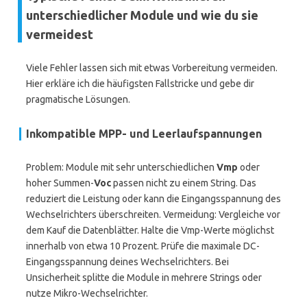
unterschiedlicher Module und wie du sie
vermeidest
Viele Fehler lassen sich mit etwas Vorbereitung vermeiden.
Hier erkläre ich die häufigsten Fallstricke und gebe dir
pragmatische Lösungen.
Inkompatible MPP- und Leerlaufspannungen
Problem: Module mit sehr unterschiedlichen
Vmp
oder
hoher Summen-
Voc
passen nicht zu einem String. Das
reduziert die Leistung oder kann die Eingangsspannung des
Wechselrichters überschreiten. Vermeidung: Vergleiche vor
dem Kauf die Datenblätter. Halte die Vmp-Werte möglichst
innerhalb von etwa 10 Prozent. Prüfe die maximale DC-
Eingangsspannung deines Wechselrichters. Bei
Unsicherheit splitte die Module in mehrere Strings oder
nutze Mikro-Wechselrichter.