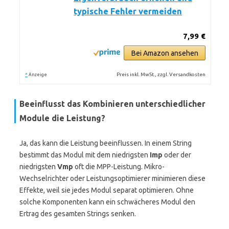
typische Fehler vermeiden
7,99 €
Bei Amazon ansehen
*
Preis inkl. MwSt., zzgl. Versandkosten
Anzeige
Beeinflusst das Kombinieren unterschiedlicher
Module die Leistung?
Ja, das kann die Leistung beeinflussen. In einem String
bestimmt das Modul mit dem niedrigsten
Imp
oder der
niedrigsten
Vmp
oft die MPP-Leistung. Mikro-
Wechselrichter oder Leistungsoptimierer minimieren diese
Effekte, weil sie jedes Modul separat optimieren. Ohne
solche Komponenten kann ein schwächeres Modul den
Ertrag des gesamten Strings senken.