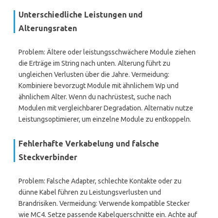
Unterschiedliche Leistungen und
Alterungsraten
Problem: Ältere oder leistungsschwächere Module ziehen
die Erträge im String nach unten. Alterung führt zu
ungleichen Verlusten über die Jahre. Vermeidung:
Kombiniere bevorzugt Module mit ähnlichem Wp und
ähnlichem Alter. Wenn du nachrüstest, suche nach
Modulen mit vergleichbarer Degradation. Alternativ nutze
Leistungsoptimierer, um einzelne Module zu entkoppeln.
Fehlerhafte Verkabelung und falsche
Steckverbinder
Problem: Falsche Adapter, schlechte Kontakte oder zu
dünne Kabel führen zu Leistungsverlusten und
Brandrisiken. Vermeidung: Verwende kompatible Stecker
wie MC4. Setze passende Kabelquerschnitte ein. Achte auf