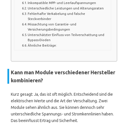
Inkompatible MPP- und Leerlaufspannungen
Unterschiedliche Leistungen und Alterungsraten
Fehlerhafte Verkabelung und falsche
Steckverbinder
Missachtung von Garantie- und
Versicherungsbedingungen
Unterschätzter Einfluss von Teilverschattung und
Bypass-Dioden
Ähnliche Beiträge:
Kann man Module verschiedener Hersteller
kombinieren?
Kurz gesagt: Ja, das ist oft möglich. Entscheidend sind die
elektrischen Werte und die Art der Verschaltung. Zwei
Module sehen ähnlich aus. Sie können dennoch sehr
unterschiedliche Spannungs- und Stromkennlinien haben.
Das beeinflusst Ertrag und Sicherheit.