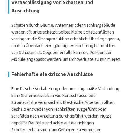
Vernachlässigung von Schatten und
Ausrichtung
Schatten durch Bäume, Antennen oder Nachbargebäude
werden oft unterschätzt. Selbst kleine Schattenflächen
verringern die Stromproduktion erheblich. Überlege genau,
ob dein Überdach eine günstige Ausrichtung hat und frei
von Schatten ist. Gegebenenfalls kann die Position der
Module angepasst werden, um Lichtverluste zu minimieren.
Fehlerhafte elektrische Anschlüsse
Eine falsche Verkabelung oder unsachgemäße Verbindung
kann Sicherheitsrisiken wie Kurzschlüsse oder
Stromausfälle verursachen. Elektrische Arbeiten sollten
deshalb entweder von Fachkräften ausgeführt oder
sorgfältig nach Anleitung durchgeführt werden. Nutze
geprüfte Bauteile und achte auf die richtigen
Schutzmechanismen, um Gefahren zu vermeiden.