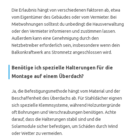
Die Erlaubnis hängt von verschiedenen Faktoren ab, etwa
vom Eigentümer des Gebäudes oder vom Vermieter. Bei
Mietwohnungen solltest du unbedingt die Hausverwaltung
oder den Vermieter informieren und zustimmen lassen.
Außerdem kann eine Genehmigung durch den
Netzbetreiber erforderlich sein, insbesondere wenn dein
Balkonkraftwerk ans Stromnetz angeschlossen wird.
Benötige ich spezielle Halterungen für die
Montage auf einem Überdach?
Ja, die Befestigungsmethode hängt vom Material und der
Beschaffenheit des Überdachs ab. Für Stahldächer eignen
sich spezielle Klemmsysteme, während Holzuntergründe
oft Bohrungen und Verschraubungen benötigen. Achte
darauf, dass die Halterungen stabil sind und die
Solarmodule sicher befestigen, um Schäden durch Wind
oder Wetter zu vermeiden.