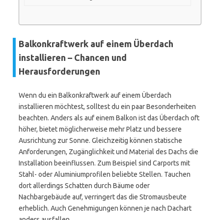
Balkonkraftwerk auf einem Überdach
installieren – Chancen und
Herausforderungen
Wenn du ein Balkonkraftwerk auf einem Überdach
installieren möchtest, solltest du ein paar Besonderheiten
beachten. Anders als auf einem Balkon ist das Überdach oft
höher, bietet möglicherweise mehr Platz und bessere
Ausrichtung zur Sonne. Gleichzeitig können statische
Anforderungen, Zugänglichkeit und Material des Dachs die
Installation beeinflussen. Zum Beispiel sind Carports mit
Stahl- oder Aluminiumprofilen beliebte Stellen. Tauchen
dort allerdings Schatten durch Bäume oder
Nachbargebäude auf, verringert das die Stromausbeute
erheblich. Auch Genehmigungen können je nach Dachart
anders ausfallen.