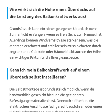
Wie wirkt sich die Höhe eines Überdachs auf
die Leistung des Balkonkraftwerks aus?
Grundsätzlich kann ein höher gelegenes Überdach mehr
Sonnenlicht einfangen, wenn es freie Sicht zum Himmel hat.
Allerdings können Windverhältnisse stärker sein, was die
Montage erschwert und stabiler sein muss. Schatten durch
angrenzende Gebäude oder Bäume bleibt auch in der Höhe
ein wichtiger Faktor für die Energieausbeute.
Kann ich mein Balkonkraftwerk auf einem
Überdach selbst installieren?
Die Selbstmontage ist grundsätzlich möglich, wenn du
handwerklich geschickt bist und die geeigneten
Befestigungsmaterialien hast. Dennoch solltest du die
elektrischen Anschlüsse fachgerecht ausführen oder einen