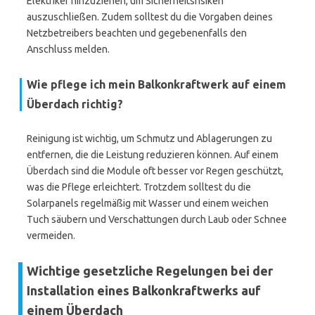
Elektriker hinzuziehen, um Sicherheitsrisiken
auszuschließen. Zudem solltest du die Vorgaben deines
Netzbetreibers beachten und gegebenenfalls den
Anschluss melden.
Wie pflege ich mein Balkonkraftwerk auf einem
Überdach richtig?
Reinigung ist wichtig, um Schmutz und Ablagerungen zu
entfernen, die die Leistung reduzieren können. Auf einem
Überdach sind die Module oft besser vor Regen geschützt,
was die Pflege erleichtert. Trotzdem solltest du die
Solarpanels regelmäßig mit Wasser und einem weichen
Tuch säubern und Verschattungen durch Laub oder Schnee
vermeiden.
Wichtige gesetzliche Regelungen bei der
Installation eines Balkonkraftwerks auf
einem Überdach