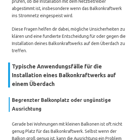
prüfen, ob die Installation mit dem Netzbetreiber
abgestimmt ist, insbesondere wenn das Balkonkraftwerk
ins Stromnetz eingespeist wird.
Diese Fragen helfen dir dabei, mögliche Unsicherheiten zu
klären und eine fundierte Entscheidung für oder gegen die
Installation deines Balkonkraftwerks auf dem Überdach zu
treffen.
Typische Anwendungsfälle für die
Installation eines Balkonkraftwerks auf
einem Überdach
Begrenzter Balkonplatz oder ungünstige
Ausrichtung
Gerade bei Wohnungen mit kleinen Balkonen ist oft nicht
genug Platz für das Balkonkraftwerk. Selbst wenn der
Balkon groß genug ist, kann die Ausrichtung ein Problem