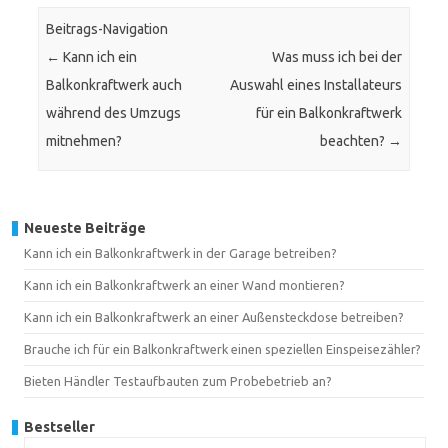
Beitrags-Navigation
←
Kann ich ein
Was muss ich bei der
Balkonkraftwerk auch
Auswahl eines Installateurs
während des Umzugs
für ein Balkonkraftwerk
mitnehmen?
beachten?
→
Neueste Beiträge
Kann ich ein Balkonkraftwerk in der Garage betreiben?
Kann ich ein Balkonkraftwerk an einer Wand montieren?
Kann ich ein Balkonkraftwerk an einer Außensteckdose betreiben?
Brauche ich für ein Balkonkraftwerk einen speziellen Einspeisezähler?
Bieten Händler Testaufbauten zum Probebetrieb an?
Bestseller