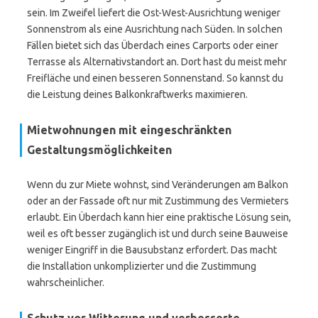
sein. Im Zweifel liefert die Ost-West-Ausrichtung weniger
Sonnenstrom als eine Ausrichtung nach Süden. In solchen
Fällen bietet sich das Überdach eines Carports oder einer
Terrasse als Alternativstandort an. Dort hast du meist mehr
Freifläche und einen besseren Sonnenstand. So kannst du
die Leistung deines Balkonkraftwerks maximieren.
Mietwohnungen mit eingeschränkten
Gestaltungsmöglichkeiten
Wenn du zur Miete wohnst, sind Veränderungen am Balkon
oder an der Fassade oft nur mit Zustimmung des Vermieters
erlaubt. Ein Überdach kann hier eine praktische Lösung sein,
weil es oft besser zugänglich ist und durch seine Bauweise
weniger Eingriff in die Bausubstanz erfordert. Das macht
die Installation unkomplizierter und die Zustimmung
wahrscheinlicher.