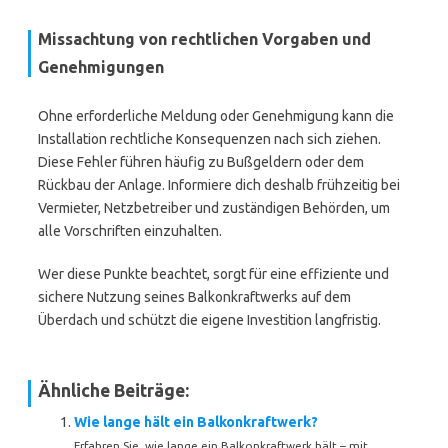
Missachtung von rechtlichen Vorgaben und
Genehmigungen
Ohne erforderliche Meldung oder Genehmigung kann die
Installation rechtliche Konsequenzen nach sich ziehen.
Diese Fehler führen häufig zu Bußgeldern oder dem
Rückbau der Anlage. Informiere dich deshalb frühzeitig bei
Vermieter, Netzbetreiber und zuständigen Behörden, um
alle Vorschriften einzuhalten.
Wer diese Punkte beachtet, sorgt für eine effiziente und
sichere Nutzung seines Balkonkraftwerks auf dem
Überdach und schützt die eigene Investition langfristig.
Ähnliche Beiträge:
Wie lange hält ein Balkonkraftwerk?
Erfahren Sie, wie lange ein Balkonkraftwerk hält – mit