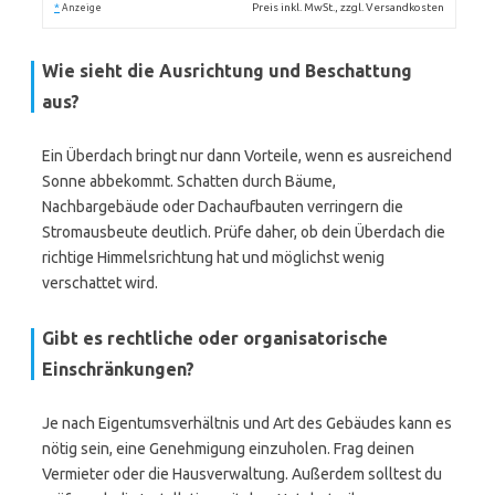
*
Preis inkl. MwSt., zzgl. Versandkosten
Anzeige
Wie sieht die Ausrichtung und Beschattung
aus?
Ein Überdach bringt nur dann Vorteile, wenn es ausreichend
Sonne abbekommt. Schatten durch Bäume,
Nachbargebäude oder Dachaufbauten verringern die
Stromausbeute deutlich. Prüfe daher, ob dein Überdach die
richtige Himmelsrichtung hat und möglichst wenig
verschattet wird.
Gibt es rechtliche oder organisatorische
Einschränkungen?
Je nach Eigentumsverhältnis und Art des Gebäudes kann es
nötig sein, eine Genehmigung einzuholen. Frag deinen
Vermieter oder die Hausverwaltung. Außerdem solltest du