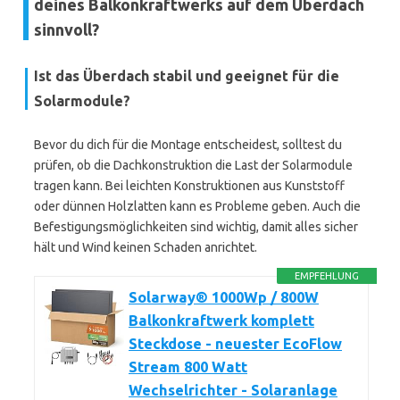
deines Balkonkraftwerks auf dem Überdach
sinnvoll?
Ist das Überdach stabil und geeignet für die
Solarmodule?
Bevor du dich für die Montage entscheidest, solltest du
prüfen, ob die Dachkonstruktion die Last der Solarmodule
tragen kann. Bei leichten Konstruktionen aus Kunststoff
oder dünnen Holzlatten kann es Probleme geben. Auch die
Befestigungsmöglichkeiten sind wichtig, damit alles sicher
hält und Wind keinen Schaden anrichtet.
EMPFEHLUNG
Solarway® 1000Wp / 800W
Balkonkraftwerk komplett
Steckdose - neuester EcoFlow
Stream 800 Watt
Wechselrichter - Solaranlage