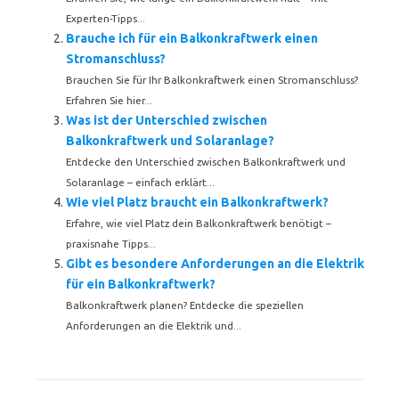
Experten-Tipps...
Brauche ich für ein Balkonkraftwerk einen
Stromanschluss?
Brauchen Sie für Ihr Balkonkraftwerk einen Stromanschluss?
Erfahren Sie hier...
Was ist der Unterschied zwischen
Balkonkraftwerk und Solaranlage?
Entdecke den Unterschied zwischen Balkonkraftwerk und
Solaranlage – einfach erklärt...
Wie viel Platz braucht ein Balkonkraftwerk?
Erfahre, wie viel Platz dein Balkonkraftwerk benötigt –
praxisnahe Tipps...
Gibt es besondere Anforderungen an die Elektrik
für ein Balkonkraftwerk?
Balkonkraftwerk planen? Entdecke die speziellen
Anforderungen an die Elektrik und...