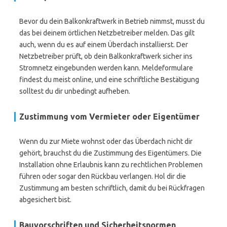
Bevor du dein Balkonkraftwerk in Betrieb nimmst, musst du
das bei deinem örtlichen Netzbetreiber melden. Das gilt
auch, wenn du es auf einem Überdach installierst. Der
Netzbetreiber prüft, ob dein Balkonkraftwerk sicher ins
Stromnetz eingebunden werden kann. Meldeformulare
findest du meist online, und eine schriftliche Bestätigung
solltest du dir unbedingt aufheben.
Zustimmung vom Vermieter oder Eigentümer
Wenn du zur Miete wohnst oder das Überdach nicht dir
gehört, brauchst du die Zustimmung des Eigentümers. Die
Installation ohne Erlaubnis kann zu rechtlichen Problemen
führen oder sogar den Rückbau verlangen. Hol dir die
Zustimmung am besten schriftlich, damit du bei Rückfragen
abgesichert bist.
Bauvorschriften und Sicherheitsnormen