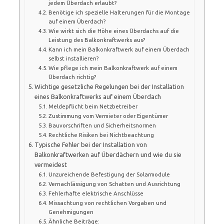
jedem Überdach erlaubt?
Benötige ich spezielle Halterungen für die Montage
auf einem Überdach?
Wie wirkt sich die Höhe eines Überdachs auf die
Leistung des Balkonkraftwerks aus?
Kann ich mein Balkonkraftwerk auf einem Überdach
selbst installieren?
Wie pflege ich mein Balkonkraftwerk auf einem
Überdach richtig?
Wichtige gesetzliche Regelungen bei der Installation
eines Balkonkraftwerks auf einem Überdach
Meldepflicht beim Netzbetreiber
Zustimmung vom Vermieter oder Eigentümer
Bauvorschriften und Sicherheitsnormen
Rechtliche Risiken bei Nichtbeachtung
Typische Fehler bei der Installation von
Balkonkraftwerken auf Überdächern und wie du sie
vermeidest
Unzureichende Befestigung der Solarmodule
Vernachlässigung von Schatten und Ausrichtung
Fehlerhafte elektrische Anschlüsse
Missachtung von rechtlichen Vorgaben und
Genehmigungen
Ähnliche Beiträge: