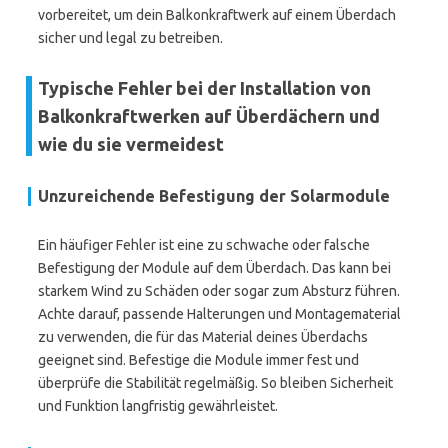
vorbereitet, um dein Balkonkraftwerk auf einem Überdach
sicher und legal zu betreiben.
Typische Fehler bei der Installation von
Balkonkraftwerken auf Überdächern und
wie du sie vermeidest
Unzureichende Befestigung der Solarmodule
Ein häufiger Fehler ist eine zu schwache oder falsche
Befestigung der Module auf dem Überdach. Das kann bei
starkem Wind zu Schäden oder sogar zum Absturz führen.
Achte darauf, passende Halterungen und Montagematerial
zu verwenden, die für das Material deines Überdachs
geeignet sind. Befestige die Module immer fest und
überprüfe die Stabilität regelmäßig. So bleiben Sicherheit
und Funktion langfristig gewährleistet.