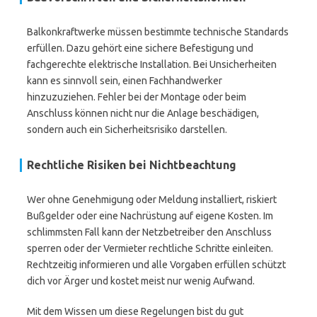
Balkonkraftwerke müssen bestimmte technische Standards
erfüllen. Dazu gehört eine sichere Befestigung und
fachgerechte elektrische Installation. Bei Unsicherheiten
kann es sinnvoll sein, einen Fachhandwerker
hinzuzuziehen. Fehler bei der Montage oder beim
Anschluss können nicht nur die Anlage beschädigen,
sondern auch ein Sicherheitsrisiko darstellen.
Rechtliche Risiken bei Nichtbeachtung
Wer ohne Genehmigung oder Meldung installiert, riskiert
Bußgelder oder eine Nachrüstung auf eigene Kosten. Im
schlimmsten Fall kann der Netzbetreiber den Anschluss
sperren oder der Vermieter rechtliche Schritte einleiten.
Rechtzeitig informieren und alle Vorgaben erfüllen schützt
dich vor Ärger und kostet meist nur wenig Aufwand.
Mit dem Wissen um diese Regelungen bist du gut