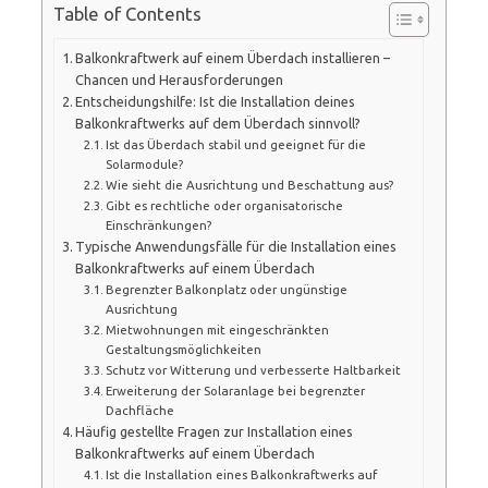
Table of Contents
Balkonkraftwerk auf einem Überdach installieren –
Chancen und Herausforderungen
Entscheidungshilfe: Ist die Installation deines
Balkonkraftwerks auf dem Überdach sinnvoll?
Ist das Überdach stabil und geeignet für die
Solarmodule?
Wie sieht die Ausrichtung und Beschattung aus?
Gibt es rechtliche oder organisatorische
Einschränkungen?
Typische Anwendungsfälle für die Installation eines
Balkonkraftwerks auf einem Überdach
Begrenzter Balkonplatz oder ungünstige
Ausrichtung
Mietwohnungen mit eingeschränkten
Gestaltungsmöglichkeiten
Schutz vor Witterung und verbesserte Haltbarkeit
Erweiterung der Solaranlage bei begrenzter
Dachfläche
Häufig gestellte Fragen zur Installation eines
Balkonkraftwerks auf einem Überdach
Ist die Installation eines Balkonkraftwerks auf