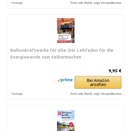
*
Preis inkl. MwSt., zzgl. Versandkosten
Anzeige
Balkonkraftwerke für alle: Der Leitfaden für die
Energiewende zum Selbermachen
9,95 €
Bei Amazon
ansehen
*
Preis inkl. MwSt., zzgl. Versandkosten
Anzeige