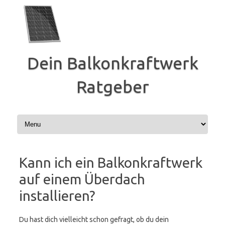
Zum
Inhalt
springen
Dein Balkonkraftwerk
Ratgeber
Kann ich ein Balkonkraftwerk
auf einem Überdach
installieren?
Du hast dich vielleicht schon gefragt, ob du dein