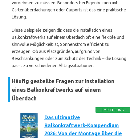
vornehmen zu müssen. Besonders bei Eigenheimen mit
Gartenüberdachungen oder Carports ist das eine praktische
Lösung.
Diese Beispiele zeigen dir, dass die Installation eines
Balkonkraftwerks auf einem Überdach oft eine flexible und
sinnvolle Möglichkeit ist, Sonnenstrom effizient zu
erzeugen. Ob aus Platzgründen, aufgrund von
Beschränkungen oder zum Schutz der Technik – die Lösung
passt zu verschiedenen Alltagssituationen.
Häufig gestellte Fragen zur Installation
eines Balkonkraftwerks auf einem
Überdach
EMPFEHLUNG
Das ultimative
Balkonkraftwerk-Kompendium
2026: Von der Montage über die