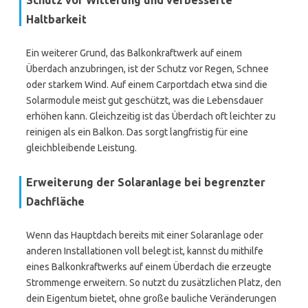
Schutz vor Witterung und verbesserte
Haltbarkeit
Ein weiterer Grund, das Balkonkraftwerk auf einem
Überdach anzubringen, ist der Schutz vor Regen, Schnee
oder starkem Wind. Auf einem Carportdach etwa sind die
Solarmodule meist gut geschützt, was die Lebensdauer
erhöhen kann. Gleichzeitig ist das Überdach oft leichter zu
reinigen als ein Balkon. Das sorgt langfristig für eine
gleichbleibende Leistung.
Erweiterung der Solaranlage bei begrenzter
Dachfläche
Wenn das Hauptdach bereits mit einer Solaranlage oder
anderen Installationen voll belegt ist, kannst du mithilfe
eines Balkonkraftwerks auf einem Überdach die erzeugte
Strommenge erweitern. So nutzt du zusätzlichen Platz, den
dein Eigentum bietet, ohne große bauliche Veränderungen