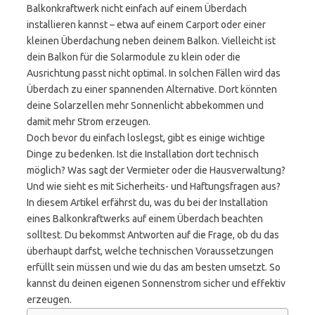
Balkonkraftwerk nicht einfach auf einem Überdach
installieren kannst – etwa auf einem Carport oder einer
kleinen Überdachung neben deinem Balkon. Vielleicht ist
dein Balkon für die Solarmodule zu klein oder die
Ausrichtung passt nicht optimal. In solchen Fällen wird das
Überdach zu einer spannenden Alternative. Dort könnten
deine Solarzellen mehr Sonnenlicht abbekommen und
damit mehr Strom erzeugen.
Doch bevor du einfach loslegst, gibt es einige wichtige
Dinge zu bedenken. Ist die Installation dort technisch
möglich? Was sagt der Vermieter oder die Hausverwaltung?
Und wie sieht es mit Sicherheits- und Haftungsfragen aus?
In diesem Artikel erfährst du, was du bei der Installation
eines Balkonkraftwerks auf einem Überdach beachten
solltest. Du bekommst Antworten auf die Frage, ob du das
überhaupt darfst, welche technischen Voraussetzungen
erfüllt sein müssen und wie du das am besten umsetzt. So
kannst du deinen eigenen Sonnenstrom sicher und effektiv
erzeugen.