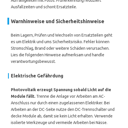
Auffälligkeiten mit Fotos. Früherkennung reduziert
Ausfallzeiten und schont Ersatzteile.
Warnhinweise und Sicherheitshinweise
Beim Lagern, Prüfen und Wechseln von Ersatzteilen geht
es um Elektrik und ums Sicherheitsrisiko. Fehler können
Stromschlag, Brand oder weitere Schäden verursachen.
Lies die folgenden Hinweise aufmerksam und handle
verantwortungsbewusst.
Elektrische Gefährdung
Photovoltaik erzeugt Spannung sobald Licht auf die
Module fällt.
Trenne die Anlage vor Arbeiten am AC-
Anschluss nur durch einen zugelassenen Elektriker. Bei
Arbeiten an der DC-Seite nutze den DC-Trennschalter und
decke Module ab, damit sie kein Licht erhalten. Verwende
isolierte Werkzeuge und vermeide Arbeiten bei Nässe.