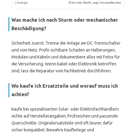
*
Preis inkl. MwSt., zzgl. Versandkosten
Anzeige
Was mache ich nach Sturm oder mechanischer
Beschädigung?
Sicherheit zuerst. Trenne die Anlage am DC-Trennschalter
und vom Netz. Prüfe sichtbare Schäden an Halterungen,
Modulen und Kabeln und dokumentiere alles mit Fotos für
die Versicherung. Wenn Kabel oder Elektronik betroffen
sind, lass die Reparatur vom Fachbetrieb durchführen.
Wo kaufe ich Ersatzteile und worauf muss ich
achten?
Kaufe bei spezialisierten Solar- oder Elektrofachhändlern.
Achte auf Herstellerangaben, Prüfzeichen und passende
Querschnitte. Originalersatzteile sind oft teurer, dafür
sicher kompatibel. Bewahre Kaufbelege und