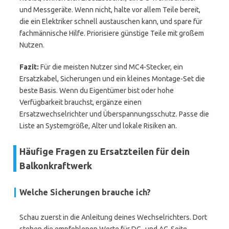
und Messgeräte. Wenn nicht, halte vor allem Teile bereit,
die ein Elektriker schnell austauschen kann, und spare für
fachmännische Hilfe. Priorisiere günstige Teile mit großem
Nutzen.
Fazit:
Für die meisten Nutzer sind MC4-Stecker, ein
Ersatzkabel, Sicherungen und ein kleines Montage-Set die
beste Basis. Wenn du Eigentümer bist oder hohe
Verfügbarkeit brauchst, ergänze einen
Ersatzwechselrichter und Überspannungsschutz. Passe die
Liste an Systemgröße, Alter und lokale Risiken an.
Häufige Fragen zu Ersatzteilen für dein
Balkonkraftwerk
Welche Sicherungen brauche ich?
Schau zuerst in die Anleitung deines Wechselrichters. Dort