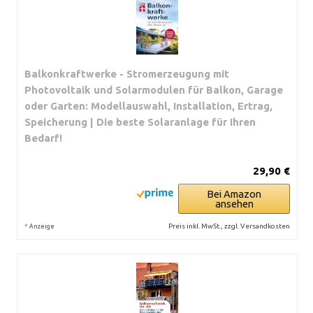
Balkonkraftwerke - Stromerzeugung mit
Photovoltaik und Solarmodulen für Balkon, Garage
oder Garten: Modellauswahl, Installation, Ertrag,
Speicherung | Die beste Solaranlage für Ihren
Bedarf!
29,90 €
Bei Amazon
ansehen
*
Preis inkl. MwSt., zzgl. Versandkosten
Anzeige