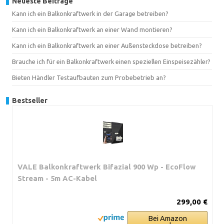
Neueste Beiträge
Kann ich ein Balkonkraftwerk in der Garage betreiben?
Kann ich ein Balkonkraftwerk an einer Wand montieren?
Kann ich ein Balkonkraftwerk an einer Außensteckdose betreiben?
Brauche ich für ein Balkonkraftwerk einen speziellen Einspeisezähler?
Bieten Händler Testaufbauten zum Probebetrieb an?
Bestseller
VALE Balkonkraftwerk Bifazial 900 Wp - EcoFlow
Stream - 5m AC-Kabel
299,00 €
Bei Amazon