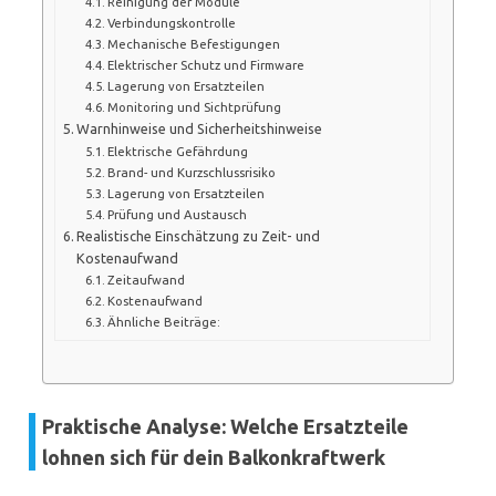
Reinigung der Module
Verbindungskontrolle
Mechanische Befestigungen
Elektrischer Schutz und Firmware
Lagerung von Ersatzteilen
Monitoring und Sichtprüfung
Warnhinweise und Sicherheitshinweise
Elektrische Gefährdung
Brand- und Kurzschlussrisiko
Lagerung von Ersatzteilen
Prüfung und Austausch
Realistische Einschätzung zu Zeit- und
Kostenaufwand
Zeitaufwand
Kostenaufwand
Ähnliche Beiträge:
Praktische Analyse: Welche Ersatzteile
lohnen sich für dein Balkonkraftwerk