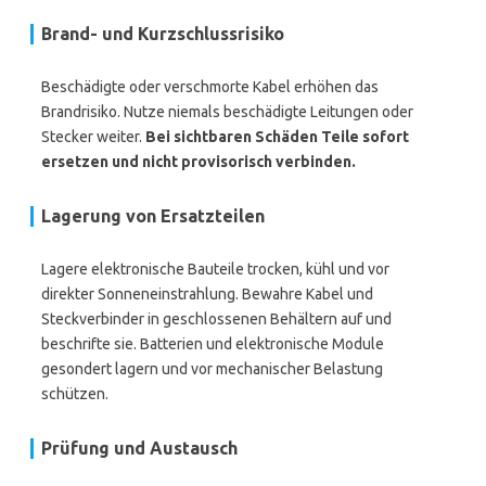
Brand- und Kurzschlussrisiko
Beschädigte oder verschmorte Kabel erhöhen das
Brandrisiko. Nutze niemals beschädigte Leitungen oder
Stecker weiter.
Bei sichtbaren Schäden Teile sofort
ersetzen und nicht provisorisch verbinden.
Lagerung von Ersatzteilen
Lagere elektronische Bauteile trocken, kühl und vor
direkter Sonneneinstrahlung. Bewahre Kabel und
Steckverbinder in geschlossenen Behältern auf und
beschrifte sie. Batterien und elektronische Module
gesondert lagern und vor mechanischer Belastung
schützen.
Prüfung und Austausch