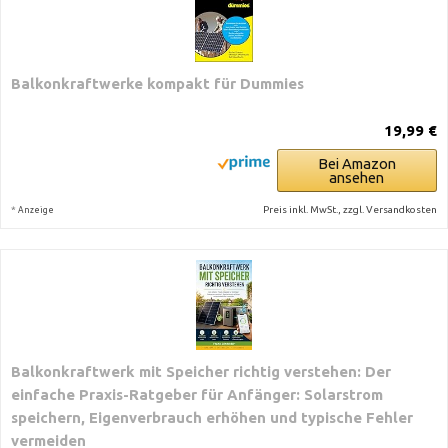
Balkonkraftwerke kompakt für Dummies
19,99 €
Bei Amazon
ansehen
*
Preis inkl. MwSt., zzgl. Versandkosten
Anzeige
Balkonkraftwerk mit Speicher richtig verstehen: Der
einfache Praxis-Ratgeber für Anfänger: Solarstrom
speichern, Eigenverbrauch erhöhen und typische Fehler
vermeiden