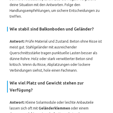
deine Situation mit den Antworten. Folge den
Handlungsempfehlungen, um sichere Entscheidungen zu
treffen.
Wie stabil sind Balkonboden und Geländer?
Antwort:
Prüfe Material und Zustand. Beton ohne Risse ist
meist gut. Stahlgeländer mit ausreichender
Querschnittsstärke tragen punktuelle Lasten besser als
dünne Rohre. Holz oder stark verwitterter Beton sind
kritisch. Wenn du Risse, Abplatzungen oder lockere
Verbindungen siehst, hole einen Fachmann.
Wie viel Platz und Gewicht stehen zur
Verfügung?
Antwort:
Kleine Solarmodule oder leichte Anbauteile
lassen sich oft mit
Geländerklemmen
oder einem