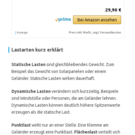
29,90 €
Bei Amazon ansehen
*
Preis inkl. MwSt., zzgl. Versandkosten
Anzeige
Lastarten kurz erklärt
Statische Lasten
sind gleichbleibendes Gewicht. Zum
Beispiel das Gewicht von Solarpanelen oder einem
Geländer. Statische Lasten wirken dauerhaft.
Dynamische Lasten
verändern sich kurzzeitig. Beispiele
sind Windstöße oder Personen, die am Geländer lehnen.
Dynamische Lasten können deutlich höhere Spitzenwerte
erzeugen als die statische Last.
Punktlast
wirkt nur an einer Stelle. Eine Klemme am
Geländer erzeugt eine Punktlast.
Flächenlast
verteilt sich