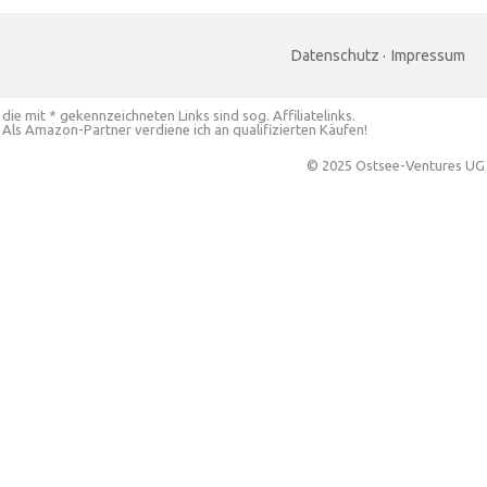
Datenschutz
·
Impressum
die mit * gekennzeichneten Links sind sog. Affiliatelinks.
Als Amazon-Partner verdiene ich an qualifizierten Käufen!
© 2025 Ostsee-Ventures UG