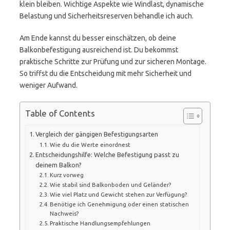
klein bleiben. Wichtige Aspekte wie Windlast, dynamische
Belastung und Sicherheitsreserven behandle ich auch.
Am Ende kannst du besser einschätzen, ob deine
Balkonbefestigung ausreichend ist. Du bekommst
praktische Schritte zur Prüfung und zur sicheren Montage.
So triffst du die Entscheidung mit mehr Sicherheit und
weniger Aufwand.
Table of Contents
Vergleich der gängigen Befestigungsarten
Wie du die Werte einordnest
Entscheidungshilfe: Welche Befestigung passt zu
deinem Balkon?
Kurz vorweg
Wie stabil sind Balkonboden und Geländer?
Wie viel Platz und Gewicht stehen zur Verfügung?
Benötige ich Genehmigung oder einen statischen
Nachweis?
Praktische Handlungsempfehlungen