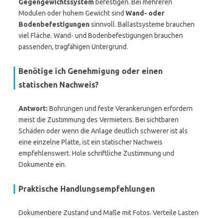
Gegengewichtssystem
befestigen. Bei mehreren
Modulen oder hohem Gewicht sind
Wand- oder
Bodenbefestigungen
sinnvoll. Ballastsysteme brauchen
viel Fläche. Wand- und Bodenbefestigungen brauchen
passenden, tragfähigen Untergrund.
Benötige ich Genehmigung oder einen
statischen Nachweis?
Antwort:
Bohrungen und feste Verankerungen erfordern
meist die Zustimmung des Vermieters. Bei sichtbaren
Schäden oder wenn die Anlage deutlich schwerer ist als
eine einzelne Platte, ist ein statischer Nachweis
empfehlenswert. Hole schriftliche Zustimmung und
Dokumente ein.
Praktische Handlungsempfehlungen
Dokumentiere Zustand und Maße mit Fotos. Verteile Lasten