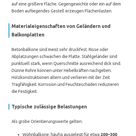
auf eine größere Fläche. Gegengewichte oder ein auf dem
Boden aufliegendes Gestell erzeugen Flächenlasten.
Materialeigenschaften von Geländern und
Balkonplatten
Betonbalkone sind meist sehr druckfest. Risse oder
Abplatzungen schwächen die Platte. Stahlgeländer sind
punktuell stark, wenn Querschnitte ausreichend dick sind.
Dünne Rohre können unter Hebelkräften nachgeben.
Holzkonstruktionen altern und verlieren mit der Zeit
Tragfähigkeit. Korrosion und Feuchteschäden reduzieren
die Festigkeit.
Typische zulässige Belastungen
Als grobe Orientierungswerte gelten:
Wohnbalkone: häufig ausgelegt für etwa
200–300