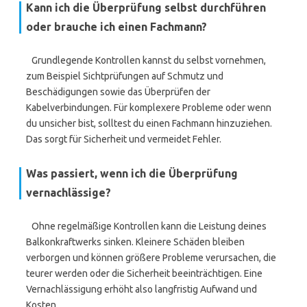
Kann ich die Überprüfung selbst durchführen
oder brauche ich einen Fachmann?
Grundlegende Kontrollen kannst du selbst vornehmen,
zum Beispiel Sichtprüfungen auf Schmutz und
Beschädigungen sowie das Überprüfen der
Kabelverbindungen. Für komplexere Probleme oder wenn
du unsicher bist, solltest du einen Fachmann hinzuziehen.
Das sorgt für Sicherheit und vermeidet Fehler.
Was passiert, wenn ich die Überprüfung
vernachlässige?
Ohne regelmäßige Kontrollen kann die Leistung deines
Balkonkraftwerks sinken. Kleinere Schäden bleiben
verborgen und können größere Probleme verursachen, die
teurer werden oder die Sicherheit beeinträchtigen. Eine
Vernachlässigung erhöht also langfristig Aufwand und
Kosten.