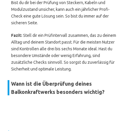
Bist du dir bei der Prüfung von Steckern, Kabeln und
Modulzustand unsicher, kann auch ein jährlicher Profi-
Check eine gute Lösung sein. So bist du immer auf der
sicheren Seite.
Fazit:
Stell dir ein Prüfintervall zusammen, das zu deinem
Alltag und deinem Standort passt. Für die meisten Nutzer
sind Kontrollen alle drei bis sechs Monate ideal. Hast du
besondere Umstände oder wenig Erfahrung, sind
zusätzliche Checks sinnvoll. So sorgst du zuverlässig für
Sicherheit und optimale Leistung.
Wann ist die Überprüfung deines
Balkonkraftwerks besonders wichtig?