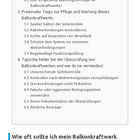
Balkonkraftwerke?
Praxisnahe Tipps zur Pflege und Wartung deines
Balkonkraftwerks
Sauber halten der Solarmodule
Kabelverbindungen kontrollieren
Achte auf Anzeichen von Verschleiß
Schütze dein System vor extremen
Wetterbedingungen
Regelmäßige Funktionsprüfung
Typische Fehler bei der Überprüfung von
Balkonkraftwerken und wie du sie vermeidest
Unzureichende Sichtkontrolle
Kontrollen nach Wetterereignissen vernachlässigen
Steckverbindungen nicht festziehen
Falsche oder aggressive Reinigungsmittel
verwenden
Keine Dokumentation der Überprüfungen
Ähnliche Beiträge:
Wie oft sollte ich mein Balkonkraftwerk