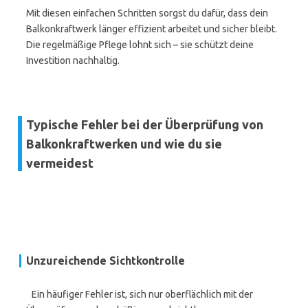
Mit diesen einfachen Schritten sorgst du dafür, dass dein
Balkonkraftwerk länger effizient arbeitet und sicher bleibt.
Die regelmäßige Pflege lohnt sich – sie schützt deine
Investition nachhaltig.
Typische Fehler bei der Überprüfung von
Balkonkraftwerken und wie du sie
vermeidest
Unzureichende Sichtkontrolle
Ein häufiger Fehler ist, sich nur oberflächlich mit der