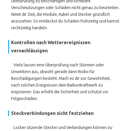
Überprüfung zu beschäftigen und sichtbare
Verschmutzungen oder Schäden nicht genau zu beurteilen.
Nimm dir Zeit, die Module, Kabel und Stecker gründlich
anzusehen. So entdeckst du Schäden frühzeitig und kannst
rechtzeitig handeln.
Kontrollen nach Wetterereignissen
vernachlässigen
Viele lassen eine Überprüfung nach Stürmen oder
Unwettern aus, obwohl gerade dann Risiko für
Beschädigungen besteht. Mach es dir zur Gewohnheit,
nach solchen Ereignissen dein Balkonkraftwerk zu
inspizieren. Das erhöht die Sicherheit und schützt vor
Folgeschäden.
Steckverbindungen nicht festziehen
Locker sitzende Stecker und Verbindungen können zu