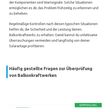
der Komponenten sind Warnsignale. Solche Situationen
ermöglichen es dir, das Problem frühzeitig zu erkennen und
zu beheben.
Regelmäßige Kontrollen nach diesen typischen Situationen
helfen dir, die Sicherheit und die Leistung deines
Balkonkraftwerks zu erhalten. Damit kannst du unliebsame
Überraschungen vermeiden und langfristig von deiner
Solaranlage profitieren.
Häufig gestellte Fragen zur Überprüfung
von Balkonkraftwerken
EMPFEHLUNG