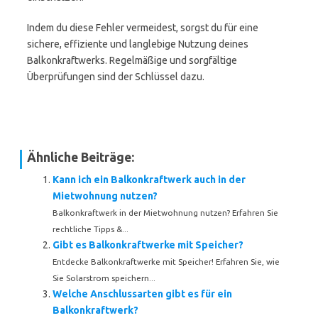
Indem du diese Fehler vermeidest, sorgst du für eine
sichere, effiziente und langlebige Nutzung deines
Balkonkraftwerks. Regelmäßige und sorgfältige
Überprüfungen sind der Schlüssel dazu.
Ähnliche Beiträge:
Kann ich ein Balkonkraftwerk auch in der
Mietwohnung nutzen?
Balkonkraftwerk in der Mietwohnung nutzen? Erfahren Sie
rechtliche Tipps &...
Gibt es Balkonkraftwerke mit Speicher?
Entdecke Balkonkraftwerke mit Speicher! Erfahren Sie, wie
Sie Solarstrom speichern...
Welche Anschlussarten gibt es für ein
Balkonkraftwerk?