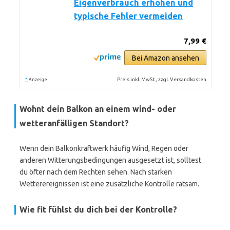
Eigenverbrauch erhöhen und
typische Fehler vermeiden
7,99 €
Bei Amazon ansehen
*
Preis inkl. MwSt., zzgl. Versandkosten
Anzeige
Wohnt dein Balkon an einem wind- oder
wetteranfälligen Standort?
Wenn dein Balkonkraftwerk häufig Wind, Regen oder
anderen Witterungsbedingungen ausgesetzt ist, solltest
du öfter nach dem Rechten sehen. Nach starken
Wetterereignissen ist eine zusätzliche Kontrolle ratsam.
Wie fit fühlst du dich bei der Kontrolle?