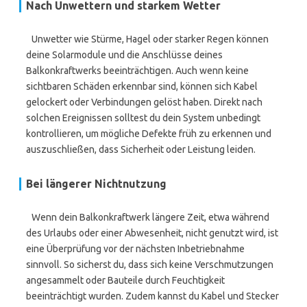
Nach Unwettern und starkem Wetter
Unwetter wie Stürme, Hagel oder starker Regen können
deine Solarmodule und die Anschlüsse deines
Balkonkraftwerks beeinträchtigen. Auch wenn keine
sichtbaren Schäden erkennbar sind, können sich Kabel
gelockert oder Verbindungen gelöst haben. Direkt nach
solchen Ereignissen solltest du dein System unbedingt
kontrollieren, um mögliche Defekte früh zu erkennen und
auszuschließen, dass Sicherheit oder Leistung leiden.
Bei längerer Nichtnutzung
Wenn dein Balkonkraftwerk längere Zeit, etwa während
des Urlaubs oder einer Abwesenheit, nicht genutzt wird, ist
eine Überprüfung vor der nächsten Inbetriebnahme
sinnvoll. So sicherst du, dass sich keine Verschmutzungen
angesammelt oder Bauteile durch Feuchtigkeit
beeinträchtigt wurden. Zudem kannst du Kabel und Stecker