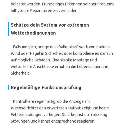
belastet werden. Frühzeitiges Erkennen solcher Probleme
hilft, teure Reparaturen zu vermeiden.
Schütze dein System vor extremen
Wetterbedingungen
Falls möglich, bringe dein Balkonkraftwerk vor starkem
Wind oder Hagel in Sicherheit oder kontrolliere es danach
auf mögliche Schäden. Eine stabile Montage und
wetterfeste Anschlüsse erhöhen die Lebensdauer und
Sicherheit.
Regelmäßige Funktionsprüfung
Kontrolliere regelmäßig, ob die Anzeige am
Wechselrichter den erwarteten Output zeigt und keine
Fehlermeldungen vorliegen. So erkennst du frühzeitig
Störungen und kannst entsprechend reagieren.