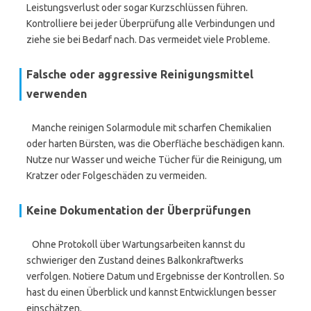
Leistungsverlust oder sogar Kurzschlüssen führen.
Kontrolliere bei jeder Überprüfung alle Verbindungen und
ziehe sie bei Bedarf nach. Das vermeidet viele Probleme.
Falsche oder aggressive Reinigungsmittel
verwenden
Manche reinigen Solarmodule mit scharfen Chemikalien
oder harten Bürsten, was die Oberfläche beschädigen kann.
Nutze nur Wasser und weiche Tücher für die Reinigung, um
Kratzer oder Folgeschäden zu vermeiden.
Keine Dokumentation der Überprüfungen
Ohne Protokoll über Wartungsarbeiten kannst du
schwieriger den Zustand deines Balkonkraftwerks
verfolgen. Notiere Datum und Ergebnisse der Kontrollen. So
hast du einen Überblick und kannst Entwicklungen besser
einschätzen.