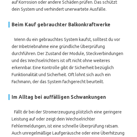
auf Korrosion oder andere Schäden prüfen. Das schützt
dein System und verhindert unerwartete Ausfälle.
Beim Kauf gebrauchter Balkonkraftwerke
Wenn du ein gebrauchtes System kaufst, solltest du vor
der Inbetriebnahme eine gründliche Überprüfung
durchführen. Der Zustand der Module, Steckverbindungen
und des Wechselrichters ist oft nicht ohne weiteres
erkennbar. Eine Kontrolle gibt dir Sicherheit bezüglich
Funktionalität und Sicherheit. Oft lohnt sich auch ein
Fachmann, der das System fachgerecht beurteilt.
Im Alltag bei auffälligen Schwankungen
Fällt dir bei der Stromerzeugung plötzlich eine geringere
Leistung auf oder zeigt dein Wechselrichter
Fehlermeldungen, ist eine schnelle Überprüfung ratsam.
Auch unregelmäßige Laufgeräusche oder eine Überhitzung