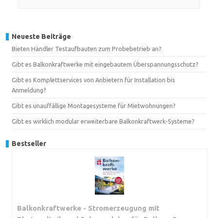
Neueste Beiträge
Bieten Händler Testaufbauten zum Probebetrieb an?
Gibt es Balkonkraftwerke mit eingebautem Überspannungsschutz?
Gibt es Komplettservices von Anbietern für Installation bis
Anmeldung?
Gibt es unauffällige Montagesysteme für Mietwohnungen?
Gibt es wirklich modular erweiterbare Balkonkraftwerk-Systeme?
Bestseller
Balkonkraftwerke - Stromerzeugung mit