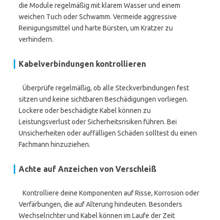
die Module regelmäßig mit klarem Wasser und einem
weichen Tuch oder Schwamm. Vermeide aggressive
Reinigungsmittel und harte Bürsten, um Kratzer zu
verhindern.
Kabelverbindungen kontrollieren
Überprüfe regelmäßig, ob alle Steckverbindungen fest
sitzen und keine sichtbaren Beschädigungen vorliegen.
Lockere oder beschädigte Kabel können zu
Leistungsverlust oder Sicherheitsrisiken führen. Bei
Unsicherheiten oder auffälligen Schäden solltest du einen
Fachmann hinzuziehen.
Achte auf Anzeichen von Verschleiß
Kontrolliere deine Komponenten auf Risse, Korrosion oder
Verfärbungen, die auf Alterung hindeuten. Besonders
Wechselrichter und Kabel können im Laufe der Zeit