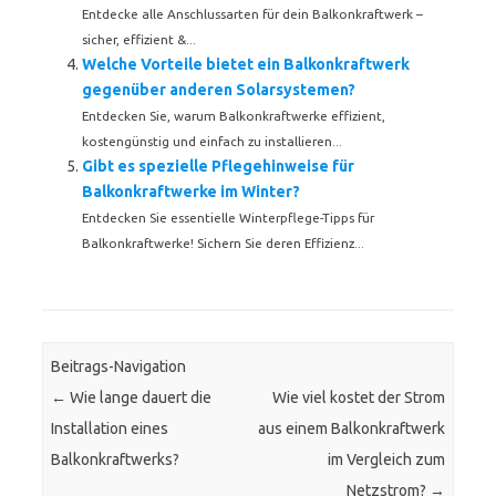
Entdecke alle Anschlussarten für dein Balkonkraftwerk –
sicher, effizient &...
Welche Vorteile bietet ein Balkonkraftwerk
gegenüber anderen Solarsystemen?
Entdecken Sie, warum Balkonkraftwerke effizient,
kostengünstig und einfach zu installieren...
Gibt es spezielle Pflegehinweise für
Balkonkraftwerke im Winter?
Entdecken Sie essentielle Winterpflege-Tipps für
Balkonkraftwerke! Sichern Sie deren Effizienz...
Beitrags-Navigation
←
Wie lange dauert die
Wie viel kostet der Strom
Installation eines
aus einem Balkonkraftwerk
Balkonkraftwerks?
im Vergleich zum
Netzstrom?
→