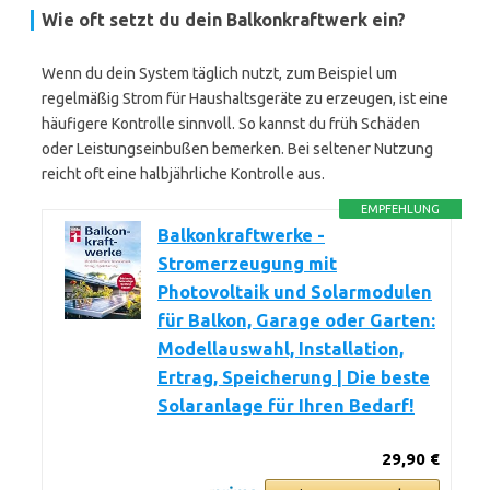
Wie oft setzt du dein Balkonkraftwerk ein?
Wenn du dein System täglich nutzt, zum Beispiel um
regelmäßig Strom für Haushaltsgeräte zu erzeugen, ist eine
häufigere Kontrolle sinnvoll. So kannst du früh Schäden
oder Leistungseinbußen bemerken. Bei seltener Nutzung
reicht oft eine halbjährliche Kontrolle aus.
EMPFEHLUNG
Balkonkraftwerke -
Stromerzeugung mit
Photovoltaik und Solarmodulen
für Balkon, Garage oder Garten:
Modellauswahl, Installation,
Ertrag, Speicherung | Die beste
Solaranlage für Ihren Bedarf!
29,90 €