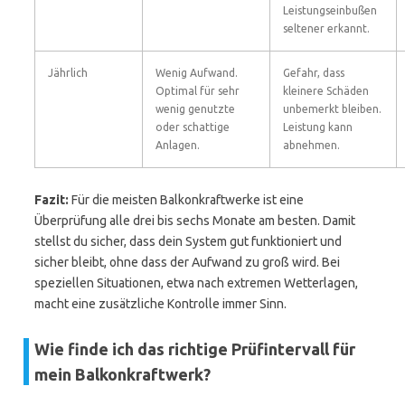
Leistungseinbußen
seltener erkannt.
Jährlich
Wenig Aufwand.
Gefahr, dass
Optimal für sehr
kleinere Schäden
wenig genutzte
unbemerkt bleiben.
oder schattige
Leistung kann
Anlagen.
abnehmen.
Fazit:
Für die meisten Balkonkraftwerke ist eine
Überprüfung alle drei bis sechs Monate am besten. Damit
stellst du sicher, dass dein System gut funktioniert und
sicher bleibt, ohne dass der Aufwand zu groß wird. Bei
speziellen Situationen, etwa nach extremen Wetterlagen,
macht eine zusätzliche Kontrolle immer Sinn.
Wie finde ich das richtige Prüfintervall für
mein Balkonkraftwerk?