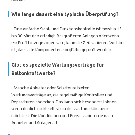
Wie lange dauert eine typische Überprüfung?
Eine einfache Sicht- und Funktionskontrolle ist meist in 15
bis 30 Minuten erledigt. Bei größeren Anlagen oder wenn
ein Profi hinzugezogen wird, kann die Zeit variieren. Wichtig
ist, dass alle Komponenten sorgfältig geprüft werden.
Gibt es spezielle Wartungsverträge für
Balkonkraftwerke?
Manche Anbieter oder Solarteure bieten
Wartungsverträge an, die regelmäßige Kontrollen und
Reparaturen abdecken. Das kann sich besonders lohnen,
wenn du dich nicht selbst um die Wartung kümmern
möchtest. Die Konditionen und Preise variieren je nach
Anbieter und Anlagenart.