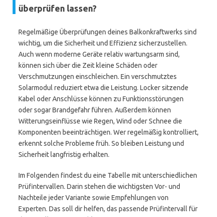
überprüfen lassen?
Regelmäßige Überprüfungen deines Balkonkraftwerks sind
wichtig, um die Sicherheit und Effizienz sicherzustellen.
Auch wenn moderne Geräte relativ wartungsarm sind,
können sich über die Zeit kleine Schäden oder
Verschmutzungen einschleichen. Ein verschmutztes
Solarmodul reduziert etwa die Leistung. Locker sitzende
Kabel oder Anschlüsse können zu Funktionsstörungen
oder sogar Brandgefahr führen. Außerdem können
Witterungseinflüsse wie Regen, Wind oder Schnee die
Komponenten beeinträchtigen. Wer regelmäßig kontrolliert,
erkennt solche Probleme früh. So bleiben Leistung und
Sicherheit langfristig erhalten.
Im Folgenden findest du eine Tabelle mit unterschiedlichen
Prüfintervallen. Darin stehen die wichtigsten Vor- und
Nachteile jeder Variante sowie Empfehlungen von
Experten. Das soll dir helfen, das passende Prüfintervall für